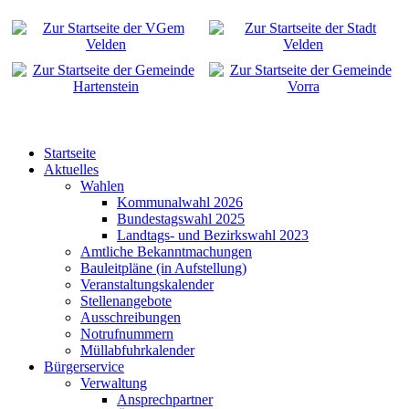
Startseite
Aktuelles
Wahlen
Kommunalwahl 2026
Bundestagswahl 2025
Landtags- und Bezirkswahl 2023
Amtliche Bekanntmachungen
Bauleitpläne (in Aufstellung)
Veranstaltungskalender
Stellenangebote
Ausschreibungen
Notrufnummern
Müllabfuhrkalender
Bürgerservice
Verwaltung
Ansprechpartner