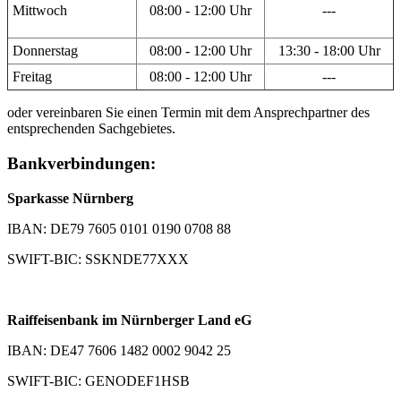
Mittwoch
08:00 - 12:00 Uhr
---
Donnerstag
08:00 - 12:00 Uhr
13:30 - 18:00 Uhr
Freitag
08:00 - 12:00 Uhr
---
oder vereinbaren Sie einen Termin mit dem Ansprechpartner des
entsprechenden Sachgebietes.
Bankverbindungen:
Sparkasse Nürnberg
IBAN: DE79 7605 0101 0190 0708 88
SWIFT-BIC: SSKNDE77XXX
Raiffeisenbank im Nürnberger Land eG
IBAN: DE47 7606 1482 0002 9042 25
SWIFT-BIC: GENODEF1HSB