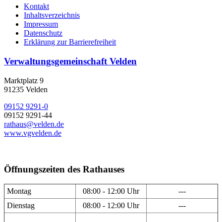
Kontakt
Inhaltsverzeichnis
Impressum
Datenschutz
Erklärung zur Barrierefreiheit
Verwaltungsgemeinschaft Velden
Marktplatz 9
91235 Velden
09152 9291-0
09152 9291-44
rathaus@velden.de
www.vgvelden.de
Öffnungszeiten des Rathauses
Montag
08:00 - 12:00 Uhr
---
Dienstag
08:00 - 12:00 Uhr
---