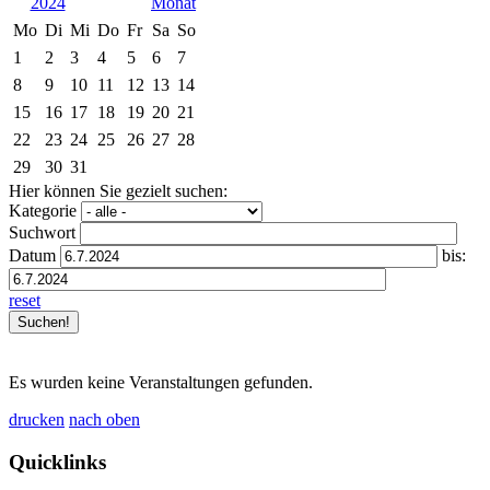
2024
Mo
Di
Mi
Do
Fr
Sa
So
1
2
3
4
5
6
7
8
9
10
11
12
13
14
15
16
17
18
19
20
21
22
23
24
25
26
27
28
29
30
31
Hier können Sie gezielt suchen:
Kategorie
Suchwort
Datum
bis:
reset
Es wurden keine Veranstaltungen gefunden.
drucken
nach oben
Quicklinks