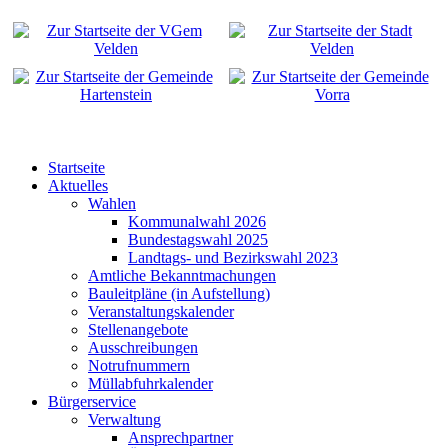
Startseite
Aktuelles
Wahlen
Kommunalwahl 2026
Bundestagswahl 2025
Landtags- und Bezirkswahl 2023
Amtliche Bekanntmachungen
Bauleitpläne (in Aufstellung)
Veranstaltungskalender
Stellenangebote
Ausschreibungen
Notrufnummern
Müllabfuhrkalender
Bürgerservice
Verwaltung
Ansprechpartner