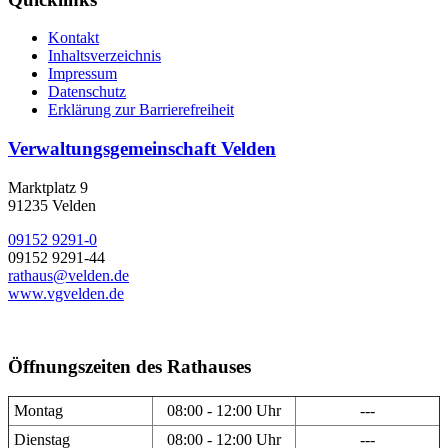
Kontakt
Inhaltsverzeichnis
Impressum
Datenschutz
Erklärung zur Barrierefreiheit
Verwaltungsgemeinschaft Velden
Marktplatz 9
91235 Velden
09152 9291-0
09152 9291-44
rathaus@velden.de
www.vgvelden.de
Öffnungszeiten des Rathauses
Montag
08:00 - 12:00 Uhr
---
Dienstag
08:00 - 12:00 Uhr
---