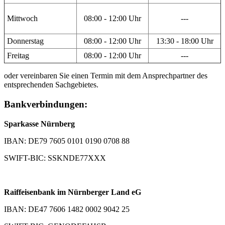
Mittwoch
08:00 - 12:00 Uhr
---
Donnerstag
08:00 - 12:00 Uhr
13:30 - 18:00 Uhr
Freitag
08:00 - 12:00 Uhr
---
oder vereinbaren Sie einen Termin mit dem Ansprechpartner des
entsprechenden Sachgebietes.
Bankverbindungen:
Sparkasse Nürnberg
IBAN: DE79 7605 0101 0190 0708 88
SWIFT-BIC: SSKNDE77XXX
Raiffeisenbank im Nürnberger Land eG
IBAN: DE47 7606 1482 0002 9042 25