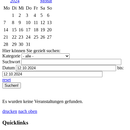
2024
Mo
Di
Mi
Do
Fr
Sa
So
1
2
3
4
5
6
7
8
9
10
11
12
13
14
15
16
17
18
19
20
21
22
23
24
25
26
27
28
29
30
31
Hier können Sie gezielt suchen:
Kategorie
Suchwort
Datum
bis:
reset
Es wurden keine Veranstaltungen gefunden.
drucken
nach oben
Quicklinks