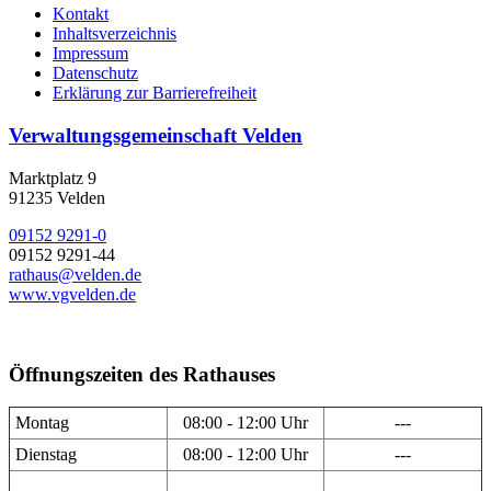
Kontakt
Inhaltsverzeichnis
Impressum
Datenschutz
Erklärung zur Barrierefreiheit
Verwaltungsgemeinschaft Velden
Marktplatz 9
91235 Velden
09152 9291-0
09152 9291-44
rathaus@velden.de
www.vgvelden.de
Öffnungszeiten des Rathauses
Montag
08:00 - 12:00 Uhr
---
Dienstag
08:00 - 12:00 Uhr
---