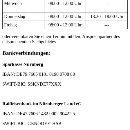
Mittwoch
08:00 - 12:00 Uhr
---
Donnerstag
08:00 - 12:00 Uhr
13:30 - 18:00 Uhr
Freitag
08:00 - 12:00 Uhr
---
oder vereinbaren Sie einen Termin mit dem Ansprechpartner des
entsprechenden Sachgebietes.
Bankverbindungen:
Sparkasse Nürnberg
IBAN: DE79 7605 0101 0190 0708 88
SWIFT-BIC: SSKNDE77XXX
Raiffeisenbank im Nürnberger Land eG
IBAN: DE47 7606 1482 0002 9042 25
SWIFT-BIC: GENODEF1HSB