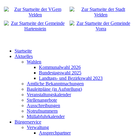
Startseite
Aktuelles
Wahlen
Kommunalwahl 2026
Bundestagswahl 2025
Landtags- und Bezirkswahl 2023
Amtliche Bekanntmachungen
Bauleitpläne (in Aufstellung)
Veranstaltungskalender
Stellenangebote
Ausschreibungen
Notrufnummern
Müllabfuhrkalender
Bürgerservice
Verwaltung
Ansprechpartner