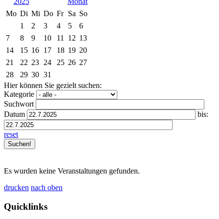
2025
Mo
Di
Mi
Do
Fr
Sa
So
1
2
3
4
5
6
7
8
9
10
11
12
13
14
15
16
17
18
19
20
21
22
23
24
25
26
27
28
29
30
31
Hier können Sie gezielt suchen:
Kategorie
Suchwort
Datum
bis:
reset
Es wurden keine Veranstaltungen gefunden.
drucken
nach oben
Quicklinks