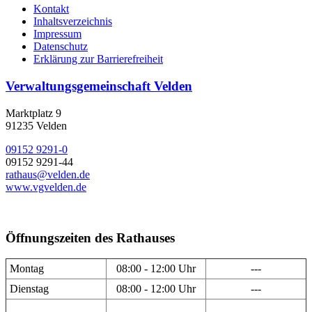
Kontakt
Inhaltsverzeichnis
Impressum
Datenschutz
Erklärung zur Barrierefreiheit
Verwaltungsgemeinschaft Velden
Marktplatz 9
91235 Velden
09152 9291-0
09152 9291-44
rathaus@velden.de
www.vgvelden.de
Öffnungszeiten des Rathauses
Montag
08:00 - 12:00 Uhr
---
Dienstag
08:00 - 12:00 Uhr
---