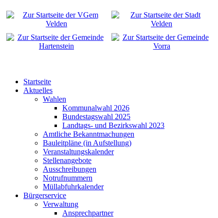
Startseite
Aktuelles
Wahlen
Kommunalwahl 2026
Bundestagswahl 2025
Landtags- und Bezirkswahl 2023
Amtliche Bekanntmachungen
Bauleitpläne (in Aufstellung)
Veranstaltungskalender
Stellenangebote
Ausschreibungen
Notrufnummern
Müllabfuhrkalender
Bürgerservice
Verwaltung
Ansprechpartner