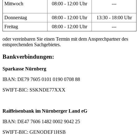
Mittwoch
08:00 - 12:00 Uhr
---
Donnerstag
08:00 - 12:00 Uhr
13:30 - 18:00 Uhr
Freitag
08:00 - 12:00 Uhr
---
oder vereinbaren Sie einen Termin mit dem Ansprechpartner des
entsprechenden Sachgebietes.
Bankverbindungen:
Sparkasse Nürnberg
IBAN: DE79 7605 0101 0190 0708 88
SWIFT-BIC: SSKNDE77XXX
Raiffeisenbank im Nürnberger Land eG
IBAN: DE47 7606 1482 0002 9042 25
SWIFT-BIC: GENODEF1HSB