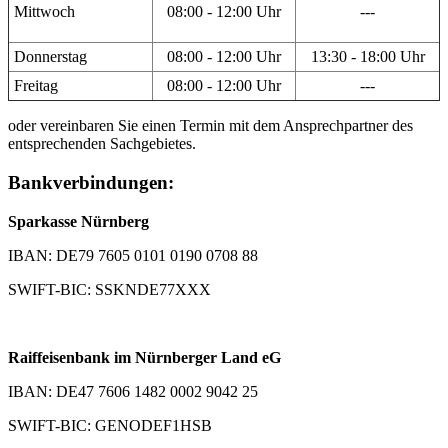
Mittwoch
08:00 - 12:00 Uhr
---
Donnerstag
08:00 - 12:00 Uhr
13:30 - 18:00 Uhr
Freitag
08:00 - 12:00 Uhr
---
oder vereinbaren Sie einen Termin mit dem Ansprechpartner des
entsprechenden Sachgebietes.
Bankverbindungen:
Sparkasse Nürnberg
IBAN: DE79 7605 0101 0190 0708 88
SWIFT-BIC: SSKNDE77XXX
Raiffeisenbank im Nürnberger Land eG
IBAN: DE47 7606 1482 0002 9042 25
SWIFT-BIC: GENODEF1HSB