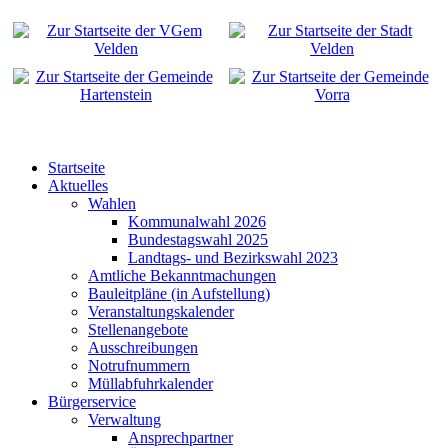
Startseite
Aktuelles
Wahlen
Kommunalwahl 2026
Bundestagswahl 2025
Landtags- und Bezirkswahl 2023
Amtliche Bekanntmachungen
Bauleitpläne (in Aufstellung)
Veranstaltungskalender
Stellenangebote
Ausschreibungen
Notrufnummern
Müllabfuhrkalender
Bürgerservice
Verwaltung
Ansprechpartner