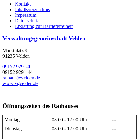
Kontakt
Inhaltsverzeichnis
Impressum
Datenschutz
Erklärung zur Barrierefreiheit
Verwaltungsgemeinschaft Velden
Marktplatz 9
91235 Velden
09152 9291-0
09152 9291-44
rathaus@velden.de
www.vgvelden.de
Öffnungszeiten des Rathauses
Montag
08:00 - 12:00 Uhr
---
Dienstag
08:00 - 12:00 Uhr
---