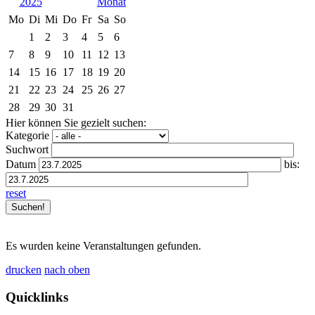
2025
Mo
Di
Mi
Do
Fr
Sa
So
1
2
3
4
5
6
7
8
9
10
11
12
13
14
15
16
17
18
19
20
21
22
23
24
25
26
27
28
29
30
31
Hier können Sie gezielt suchen:
Kategorie
Suchwort
Datum
bis:
reset
Es wurden keine Veranstaltungen gefunden.
drucken
nach oben
Quicklinks