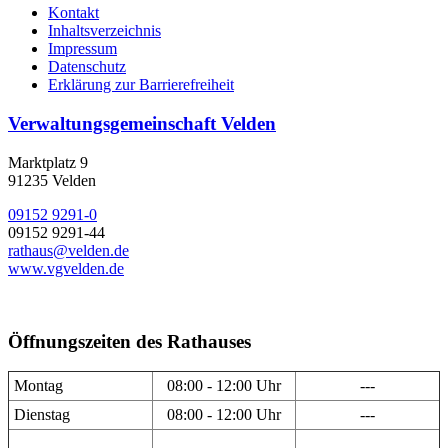
Kontakt
Inhaltsverzeichnis
Impressum
Datenschutz
Erklärung zur Barrierefreiheit
Verwaltungsgemeinschaft Velden
Marktplatz 9
91235 Velden
09152 9291-0
09152 9291-44
rathaus@velden.de
www.vgvelden.de
Öffnungszeiten des Rathauses
Montag
08:00 - 12:00 Uhr
---
Dienstag
08:00 - 12:00 Uhr
---