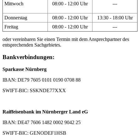
Mittwoch
08:00 - 12:00 Uhr
---
Donnerstag
08:00 - 12:00 Uhr
13:30 - 18:00 Uhr
Freitag
08:00 - 12:00 Uhr
---
oder vereinbaren Sie einen Termin mit dem Ansprechpartner des
entsprechenden Sachgebietes.
Bankverbindungen:
Sparkasse Nürnberg
IBAN: DE79 7605 0101 0190 0708 88
SWIFT-BIC: SSKNDE77XXX
Raiffeisenbank im Nürnberger Land eG
IBAN: DE47 7606 1482 0002 9042 25
SWIFT-BIC: GENODEF1HSB