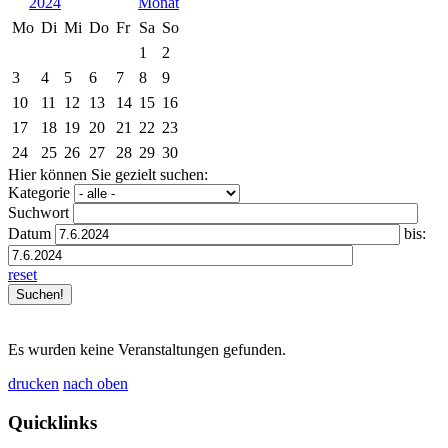
2024
Mo
Di
Mi
Do
Fr
Sa
So
1
2
3
4
5
6
7
8
9
10
11
12
13
14
15
16
17
18
19
20
21
22
23
24
25
26
27
28
29
30
Hier können Sie gezielt suchen:
Kategorie
Suchwort
Datum
bis:
reset
Es wurden keine Veranstaltungen gefunden.
drucken
nach oben
Quicklinks