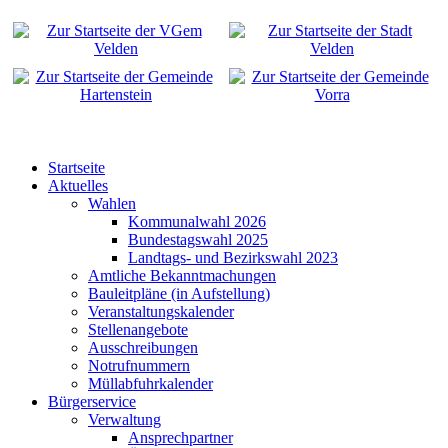
Startseite
Aktuelles
Wahlen
Kommunalwahl 2026
Bundestagswahl 2025
Landtags- und Bezirkswahl 2023
Amtliche Bekanntmachungen
Bauleitpläne (in Aufstellung)
Veranstaltungskalender
Stellenangebote
Ausschreibungen
Notrufnummern
Müllabfuhrkalender
Bürgerservice
Verwaltung
Ansprechpartner