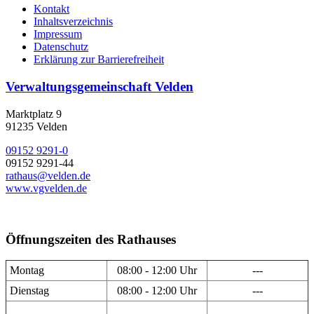
Kontakt
Inhaltsverzeichnis
Impressum
Datenschutz
Erklärung zur Barrierefreiheit
Verwaltungsgemeinschaft Velden
Marktplatz 9
91235 Velden
09152 9291-0
09152 9291-44
rathaus@velden.de
www.vgvelden.de
Öffnungszeiten des Rathauses
Montag
08:00 - 12:00 Uhr
---
Dienstag
08:00 - 12:00 Uhr
---