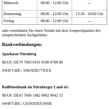
Mittwoch
08:00 - 12:00 Uhr
---
Donnerstag
08:00 - 12:00 Uhr
13:30 - 18:00 Uhr
Freitag
08:00 - 12:00 Uhr
---
oder vereinbaren Sie einen Termin mit dem Ansprechpartner des
entsprechenden Sachgebietes.
Bankverbindungen:
Sparkasse Nürnberg
IBAN: DE79 7605 0101 0190 0708 88
SWIFT-BIC: SSKNDE77XXX
Raiffeisenbank im Nürnberger Land eG
IBAN: DE47 7606 1482 0002 9042 25
SWIFT-BIC: GENODEF1HSB