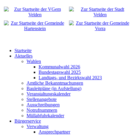
Startseite
Aktuelles
Wahlen
Kommunalwahl 2026
Bundestagswahl 2025
Landtags- und Bezirkswahl 2023
Amtliche Bekanntmachungen
Bauleitpläne (in Aufstellung)
Veranstaltungskalender
Stellenangebote
Ausschreibungen
Notrufnummern
Müllabfuhrkalender
Bürgerservice
Verwaltung
Ansprechpartner