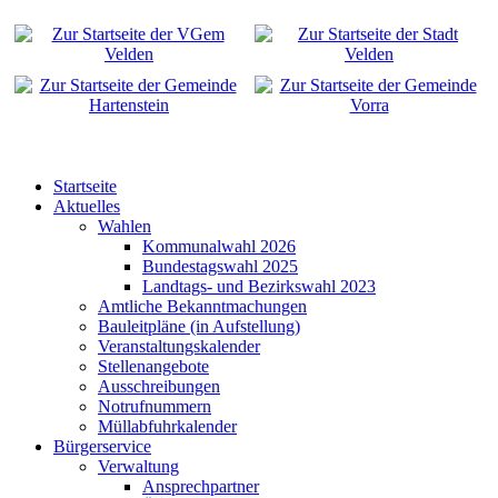
Startseite
Aktuelles
Wahlen
Kommunalwahl 2026
Bundestagswahl 2025
Landtags- und Bezirkswahl 2023
Amtliche Bekanntmachungen
Bauleitpläne (in Aufstellung)
Veranstaltungskalender
Stellenangebote
Ausschreibungen
Notrufnummern
Müllabfuhrkalender
Bürgerservice
Verwaltung
Ansprechpartner