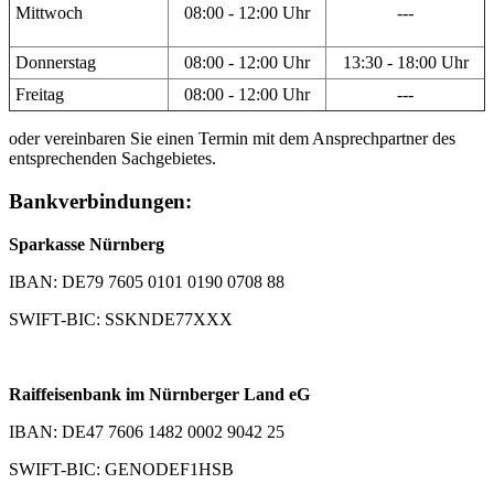
Mittwoch
08:00 - 12:00 Uhr
---
Donnerstag
08:00 - 12:00 Uhr
13:30 - 18:00 Uhr
Freitag
08:00 - 12:00 Uhr
---
oder vereinbaren Sie einen Termin mit dem Ansprechpartner des
entsprechenden Sachgebietes.
Bankverbindungen:
Sparkasse Nürnberg
IBAN: DE79 7605 0101 0190 0708 88
SWIFT-BIC: SSKNDE77XXX
Raiffeisenbank im Nürnberger Land eG
IBAN: DE47 7606 1482 0002 9042 25
SWIFT-BIC: GENODEF1HSB