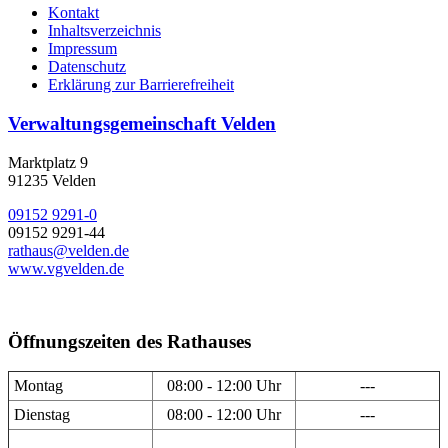
Kontakt
Inhaltsverzeichnis
Impressum
Datenschutz
Erklärung zur Barrierefreiheit
Verwaltungsgemeinschaft Velden
Marktplatz 9
91235 Velden
09152 9291-0
09152 9291-44
rathaus@velden.de
www.vgvelden.de
Öffnungszeiten des Rathauses
Montag
08:00 - 12:00 Uhr
---
Dienstag
08:00 - 12:00 Uhr
---