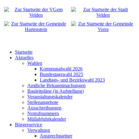
Startseite
Aktuelles
Wahlen
Kommunalwahl 2026
Bundestagswahl 2025
Landtags- und Bezirkswahl 2023
Amtliche Bekanntmachungen
Bauleitpläne (in Aufstellung)
Veranstaltungskalender
Stellenangebote
Ausschreibungen
Notrufnummern
Müllabfuhrkalender
Bürgerservice
Verwaltung
Ansprechpartner