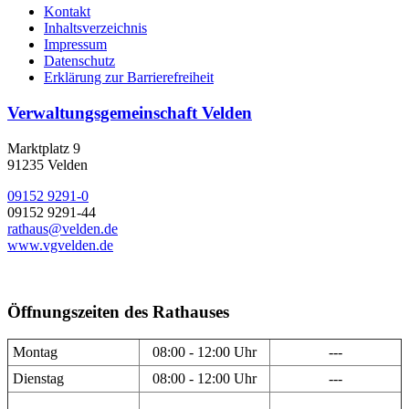
Kontakt
Inhaltsverzeichnis
Impressum
Datenschutz
Erklärung zur Barrierefreiheit
Verwaltungsgemeinschaft Velden
Marktplatz 9
91235 Velden
09152 9291-0
09152 9291-44
rathaus@velden.de
www.vgvelden.de
Öffnungszeiten des Rathauses
Montag
08:00 - 12:00 Uhr
---
Dienstag
08:00 - 12:00 Uhr
---