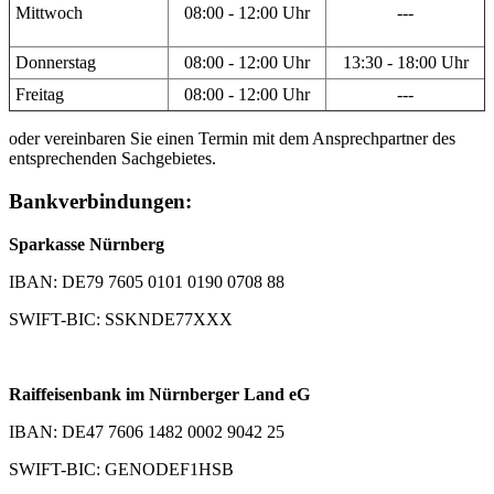
Mittwoch
08:00 - 12:00 Uhr
---
Donnerstag
08:00 - 12:00 Uhr
13:30 - 18:00 Uhr
Freitag
08:00 - 12:00 Uhr
---
oder vereinbaren Sie einen Termin mit dem Ansprechpartner des
entsprechenden Sachgebietes.
Bankverbindungen:
Sparkasse Nürnberg
IBAN: DE79 7605 0101 0190 0708 88
SWIFT-BIC: SSKNDE77XXX
Raiffeisenbank im Nürnberger Land eG
IBAN: DE47 7606 1482 0002 9042 25
SWIFT-BIC: GENODEF1HSB