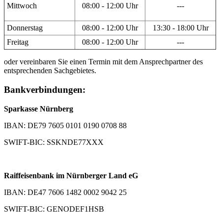
Mittwoch
08:00 - 12:00 Uhr
---
Donnerstag
08:00 - 12:00 Uhr
13:30 - 18:00 Uhr
Freitag
08:00 - 12:00 Uhr
---
oder vereinbaren Sie einen Termin mit dem Ansprechpartner des
entsprechenden Sachgebietes.
Bankverbindungen:
Sparkasse Nürnberg
IBAN: DE79 7605 0101 0190 0708 88
SWIFT-BIC: SSKNDE77XXX
Raiffeisenbank im Nürnberger Land eG
IBAN: DE47 7606 1482 0002 9042 25
SWIFT-BIC: GENODEF1HSB