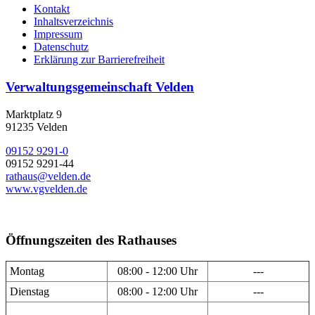
Kontakt
Inhaltsverzeichnis
Impressum
Datenschutz
Erklärung zur Barrierefreiheit
Verwaltungsgemeinschaft Velden
Marktplatz 9
91235 Velden
09152 9291-0
09152 9291-44
rathaus@velden.de
www.vgvelden.de
Öffnungszeiten des Rathauses
Montag
08:00 - 12:00 Uhr
---
Dienstag
08:00 - 12:00 Uhr
---