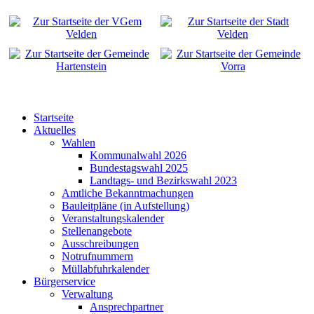
Startseite
Aktuelles
Wahlen
Kommunalwahl 2026
Bundestagswahl 2025
Landtags- und Bezirkswahl 2023
Amtliche Bekanntmachungen
Bauleitpläne (in Aufstellung)
Veranstaltungskalender
Stellenangebote
Ausschreibungen
Notrufnummern
Müllabfuhrkalender
Bürgerservice
Verwaltung
Ansprechpartner