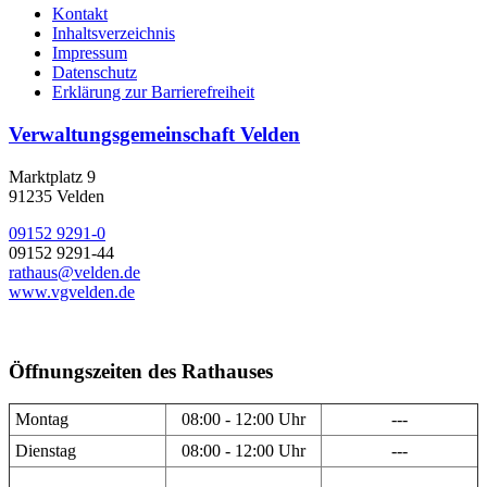
Kontakt
Inhaltsverzeichnis
Impressum
Datenschutz
Erklärung zur Barrierefreiheit
Verwaltungsgemeinschaft Velden
Marktplatz 9
91235 Velden
09152 9291-0
09152 9291-44
rathaus@velden.de
www.vgvelden.de
Öffnungszeiten des Rathauses
Montag
08:00 - 12:00 Uhr
---
Dienstag
08:00 - 12:00 Uhr
---