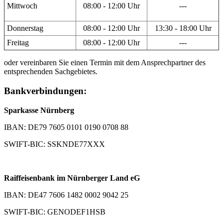
Mittwoch
08:00 - 12:00 Uhr
---
Donnerstag
08:00 - 12:00 Uhr
13:30 - 18:00 Uhr
Freitag
08:00 - 12:00 Uhr
---
oder vereinbaren Sie einen Termin mit dem Ansprechpartner des
entsprechenden Sachgebietes.
Bankverbindungen:
Sparkasse Nürnberg
IBAN: DE79 7605 0101 0190 0708 88
SWIFT-BIC: SSKNDE77XXX
Raiffeisenbank im Nürnberger Land eG
IBAN: DE47 7606 1482 0002 9042 25
SWIFT-BIC: GENODEF1HSB