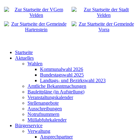
Startseite
Aktuelles
Wahlen
Kommunalwahl 2026
Bundestagswahl 2025
Landtags- und Bezirkswahl 2023
Amtliche Bekanntmachungen
Bauleitpläne (in Aufstellung)
Veranstaltungskalender
Stellenangebote
Ausschreibungen
Notrufnummern
Müllabfuhrkalender
Bürgerservice
Verwaltung
Ansprechpartner