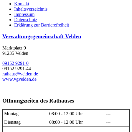
Kontakt
Inhaltsverzeichnis
Impressum
Datenschutz
Erklärung zur Barrierefreiheit
Verwaltungsgemeinschaft Velden
Marktplatz 9
91235 Velden
09152 9291-0
09152 9291-44
rathaus@velden.de
www.vgvelden.de
Öffnungszeiten des Rathauses
Montag
08:00 - 12:00 Uhr
---
Dienstag
08:00 - 12:00 Uhr
---