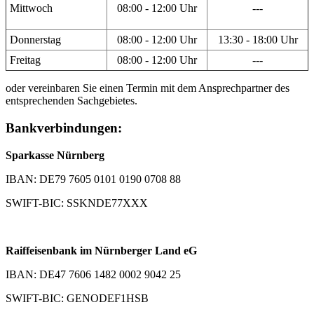
Mittwoch
08:00 - 12:00 Uhr
---
Donnerstag
08:00 - 12:00 Uhr
13:30 - 18:00 Uhr
Freitag
08:00 - 12:00 Uhr
---
oder vereinbaren Sie einen Termin mit dem Ansprechpartner des
entsprechenden Sachgebietes.
Bankverbindungen:
Sparkasse Nürnberg
IBAN: DE79 7605 0101 0190 0708 88
SWIFT-BIC: SSKNDE77XXX
Raiffeisenbank im Nürnberger Land eG
IBAN: DE47 7606 1482 0002 9042 25
SWIFT-BIC: GENODEF1HSB