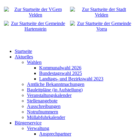
Startseite
Aktuelles
Wahlen
Kommunalwahl 2026
Bundestagswahl 2025
Landtags- und Bezirkswahl 2023
Amtliche Bekanntmachungen
Bauleitpläne (in Aufstellung)
Veranstaltungskalender
Stellenangebote
Ausschreibungen
Notrufnummern
Müllabfuhrkalender
Bürgerservice
Verwaltung
Ansprechpartner