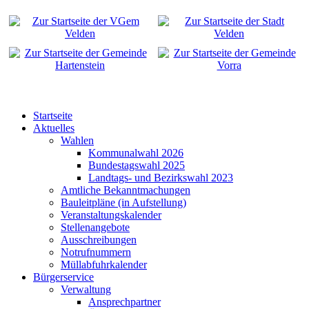
Startseite
Aktuelles
Wahlen
Kommunalwahl 2026
Bundestagswahl 2025
Landtags- und Bezirkswahl 2023
Amtliche Bekanntmachungen
Bauleitpläne (in Aufstellung)
Veranstaltungskalender
Stellenangebote
Ausschreibungen
Notrufnummern
Müllabfuhrkalender
Bürgerservice
Verwaltung
Ansprechpartner