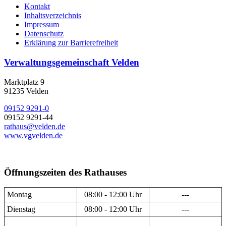
Kontakt
Inhaltsverzeichnis
Impressum
Datenschutz
Erklärung zur Barrierefreiheit
Verwaltungsgemeinschaft Velden
Marktplatz 9
91235 Velden
09152 9291-0
09152 9291-44
rathaus@velden.de
www.vgvelden.de
Öffnungszeiten des Rathauses
Montag
08:00 - 12:00 Uhr
---
Dienstag
08:00 - 12:00 Uhr
---