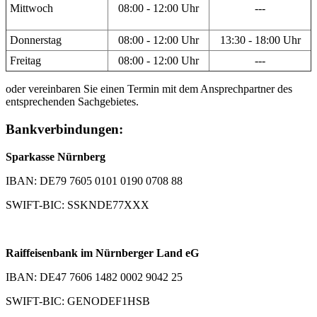
Mittwoch
08:00 - 12:00 Uhr
---
Donnerstag
08:00 - 12:00 Uhr
13:30 - 18:00 Uhr
Freitag
08:00 - 12:00 Uhr
---
oder vereinbaren Sie einen Termin mit dem Ansprechpartner des
entsprechenden Sachgebietes.
Bankverbindungen:
Sparkasse Nürnberg
IBAN: DE79 7605 0101 0190 0708 88
SWIFT-BIC: SSKNDE77XXX
Raiffeisenbank im Nürnberger Land eG
IBAN: DE47 7606 1482 0002 9042 25
SWIFT-BIC: GENODEF1HSB