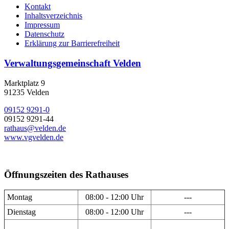
Kontakt
Inhaltsverzeichnis
Impressum
Datenschutz
Erklärung zur Barrierefreiheit
Verwaltungsgemeinschaft Velden
Marktplatz 9
91235 Velden
09152 9291-0
09152 9291-44
rathaus@velden.de
www.vgvelden.de
Öffnungszeiten des Rathauses
Montag
08:00 - 12:00 Uhr
---
Dienstag
08:00 - 12:00 Uhr
---