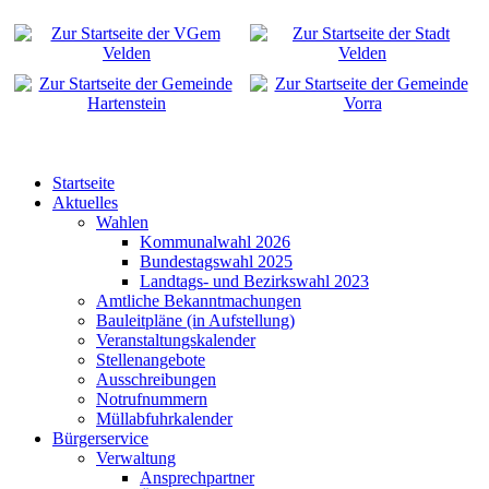
Startseite
Aktuelles
Wahlen
Kommunalwahl 2026
Bundestagswahl 2025
Landtags- und Bezirkswahl 2023
Amtliche Bekanntmachungen
Bauleitpläne (in Aufstellung)
Veranstaltungskalender
Stellenangebote
Ausschreibungen
Notrufnummern
Müllabfuhrkalender
Bürgerservice
Verwaltung
Ansprechpartner