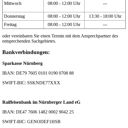
Mittwoch
08:00 - 12:00 Uhr
---
Donnerstag
08:00 - 12:00 Uhr
13:30 - 18:00 Uhr
Freitag
08:00 - 12:00 Uhr
---
oder vereinbaren Sie einen Termin mit dem Ansprechpartner des
entsprechenden Sachgebietes.
Bankverbindungen:
Sparkasse Nürnberg
IBAN: DE79 7605 0101 0190 0708 88
SWIFT-BIC: SSKNDE77XXX
Raiffeisenbank im Nürnberger Land eG
IBAN: DE47 7606 1482 0002 9042 25
SWIFT-BIC: GENODEF1HSB