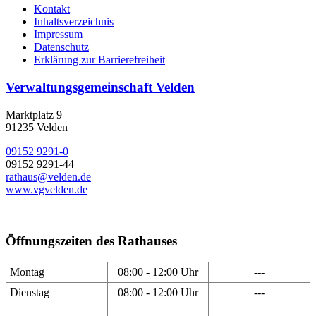
Kontakt
Inhaltsverzeichnis
Impressum
Datenschutz
Erklärung zur Barrierefreiheit
Verwaltungsgemeinschaft Velden
Marktplatz 9
91235 Velden
09152 9291-0
09152 9291-44
rathaus@velden.de
www.vgvelden.de
Öffnungszeiten des Rathauses
Montag
08:00 - 12:00 Uhr
---
Dienstag
08:00 - 12:00 Uhr
---