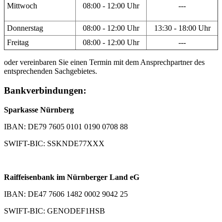
Mittwoch
08:00 - 12:00 Uhr
---
Donnerstag
08:00 - 12:00 Uhr
13:30 - 18:00 Uhr
Freitag
08:00 - 12:00 Uhr
---
oder vereinbaren Sie einen Termin mit dem Ansprechpartner des
entsprechenden Sachgebietes.
Bankverbindungen:
Sparkasse Nürnberg
IBAN: DE79 7605 0101 0190 0708 88
SWIFT-BIC: SSKNDE77XXX
Raiffeisenbank im Nürnberger Land eG
IBAN: DE47 7606 1482 0002 9042 25
SWIFT-BIC: GENODEF1HSB