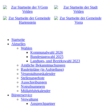
Startseite
Aktuelles
Wahlen
Kommunalwahl 2026
Bundestagswahl 2025
Landtags- und Bezirkswahl 2023
Amtliche Bekanntmachungen
Bauleitpläne (in Aufstellung)
Veranstaltungskalender
Stellenangebote
Ausschreibungen
Notrufnummern
Müllabfuhrkalender
Bürgerservice
Verwaltung
Ansprechpartner