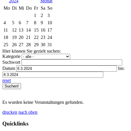
2024
Mo
Di
Mi
Do
Fr
Sa
So
1
2
3
4
5
6
7
8
9
10
11
12
13
14
15
16
17
18
19
20
21
22
23
24
25
26
27
28
29
30
31
Hier können Sie gezielt suchen:
Kategorie
Suchwort
Datum
bis:
reset
Es wurden keine Veranstaltungen gefunden.
drucken
nach oben
Quicklinks