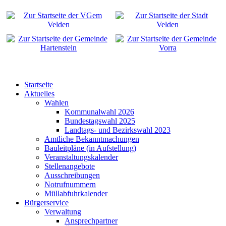
Startseite
Aktuelles
Wahlen
Kommunalwahl 2026
Bundestagswahl 2025
Landtags- und Bezirkswahl 2023
Amtliche Bekanntmachungen
Bauleitpläne (in Aufstellung)
Veranstaltungskalender
Stellenangebote
Ausschreibungen
Notrufnummern
Müllabfuhrkalender
Bürgerservice
Verwaltung
Ansprechpartner