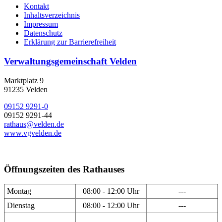
Kontakt
Inhaltsverzeichnis
Impressum
Datenschutz
Erklärung zur Barrierefreiheit
Verwaltungsgemeinschaft Velden
Marktplatz 9
91235 Velden
09152 9291-0
09152 9291-44
rathaus@velden.de
www.vgvelden.de
Öffnungszeiten des Rathauses
Montag
08:00 - 12:00 Uhr
---
Dienstag
08:00 - 12:00 Uhr
---