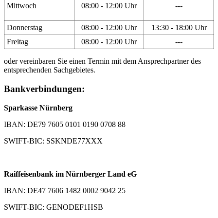
Mittwoch
08:00 - 12:00 Uhr
---
Donnerstag
08:00 - 12:00 Uhr
13:30 - 18:00 Uhr
Freitag
08:00 - 12:00 Uhr
---
oder vereinbaren Sie einen Termin mit dem Ansprechpartner des
entsprechenden Sachgebietes.
Bankverbindungen:
Sparkasse Nürnberg
IBAN: DE79 7605 0101 0190 0708 88
SWIFT-BIC: SSKNDE77XXX
Raiffeisenbank im Nürnberger Land eG
IBAN: DE47 7606 1482 0002 9042 25
SWIFT-BIC: GENODEF1HSB