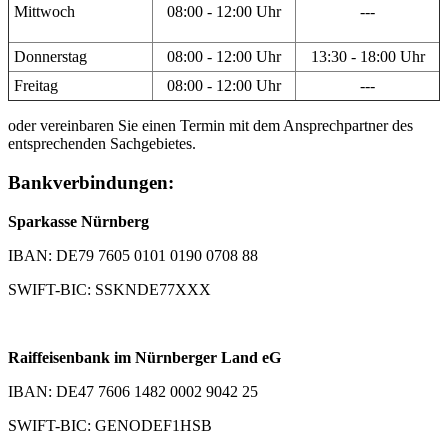
Mittwoch
08:00 - 12:00 Uhr
---
Donnerstag
08:00 - 12:00 Uhr
13:30 - 18:00 Uhr
Freitag
08:00 - 12:00 Uhr
---
oder vereinbaren Sie einen Termin mit dem Ansprechpartner des
entsprechenden Sachgebietes.
Bankverbindungen:
Sparkasse Nürnberg
IBAN: DE79 7605 0101 0190 0708 88
SWIFT-BIC: SSKNDE77XXX
Raiffeisenbank im Nürnberger Land eG
IBAN: DE47 7606 1482 0002 9042 25
SWIFT-BIC: GENODEF1HSB