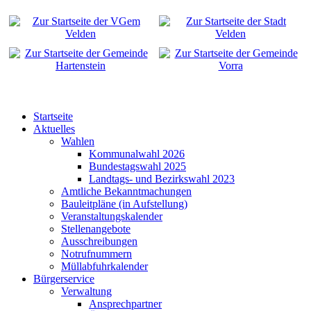
Startseite
Aktuelles
Wahlen
Kommunalwahl 2026
Bundestagswahl 2025
Landtags- und Bezirkswahl 2023
Amtliche Bekanntmachungen
Bauleitpläne (in Aufstellung)
Veranstaltungskalender
Stellenangebote
Ausschreibungen
Notrufnummern
Müllabfuhrkalender
Bürgerservice
Verwaltung
Ansprechpartner