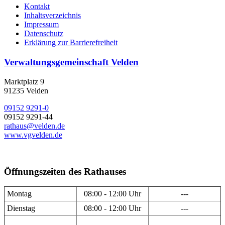
Kontakt
Inhaltsverzeichnis
Impressum
Datenschutz
Erklärung zur Barrierefreiheit
Verwaltungsgemeinschaft Velden
Marktplatz 9
91235 Velden
09152 9291-0
09152 9291-44
rathaus@velden.de
www.vgvelden.de
Öffnungszeiten des Rathauses
Montag
08:00 - 12:00 Uhr
---
Dienstag
08:00 - 12:00 Uhr
---