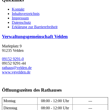
Kontakt
Inhaltsverzeichnis
Impressum
Datenschutz
Erklärung zur Barrierefreiheit
Verwaltungsgemeinschaft Velden
Marktplatz 9
91235 Velden
09152 9291-0
09152 9291-44
rathaus@velden.de
www.vgvelden.de
Öffnungszeiten des Rathauses
Montag
08:00 - 12:00 Uhr
---
Dienstag
08:00 - 12:00 Uhr
---