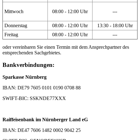
Mittwoch
08:00 - 12:00 Uhr
---
Donnerstag
08:00 - 12:00 Uhr
13:30 - 18:00 Uhr
Freitag
08:00 - 12:00 Uhr
---
oder vereinbaren Sie einen Termin mit dem Ansprechpartner des
entsprechenden Sachgebietes.
Bankverbindungen:
Sparkasse Nürnberg
IBAN: DE79 7605 0101 0190 0708 88
SWIFT-BIC: SSKNDE77XXX
Raiffeisenbank im Nürnberger Land eG
IBAN: DE47 7606 1482 0002 9042 25