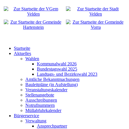
Startseite
Aktuelles
Wahlen
Kommunalwahl 2026
Bundestagswahl 2025
Landtags- und Bezirkswahl 2023
Amtliche Bekanntmachungen
Bauleitpläne (in Aufstellung)
Veranstaltungskalender
Stellenangebote
Ausschreibungen
Notrufnummern
Müllabfuhrkalender
Bürgerservice
Verwaltung
Ansprechpartner