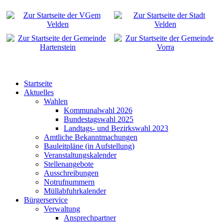
Startseite
Aktuelles
Wahlen
Kommunalwahl 2026
Bundestagswahl 2025
Landtags- und Bezirkswahl 2023
Amtliche Bekanntmachungen
Bauleitpläne (in Aufstellung)
Veranstaltungskalender
Stellenangebote
Ausschreibungen
Notrufnummern
Müllabfuhrkalender
Bürgerservice
Verwaltung
Ansprechpartner