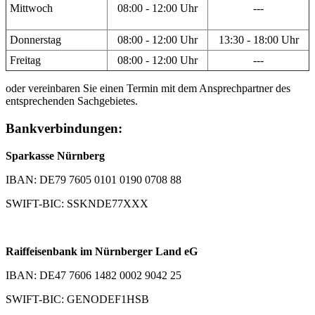
Mittwoch
08:00 - 12:00 Uhr
---
Donnerstag
08:00 - 12:00 Uhr
13:30 - 18:00 Uhr
Freitag
08:00 - 12:00 Uhr
---
oder vereinbaren Sie einen Termin mit dem Ansprechpartner des
entsprechenden Sachgebietes.
Bankverbindungen:
Sparkasse Nürnberg
IBAN: DE79 7605 0101 0190 0708 88
SWIFT-BIC: SSKNDE77XXX
Raiffeisenbank im Nürnberger Land eG
IBAN: DE47 7606 1482 0002 9042 25
SWIFT-BIC: GENODEF1HSB