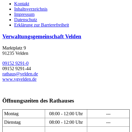
Kontakt
Inhaltsverzeichnis
Impressum
Datenschutz
Erklärung zur Barrierefreiheit
Verwaltungsgemeinschaft Velden
Marktplatz 9
91235 Velden
09152 9291-0
09152 9291-44
rathaus@velden.de
www.vgvelden.de
Öffnungszeiten des Rathauses
Montag
08:00 - 12:00 Uhr
---
Dienstag
08:00 - 12:00 Uhr
---