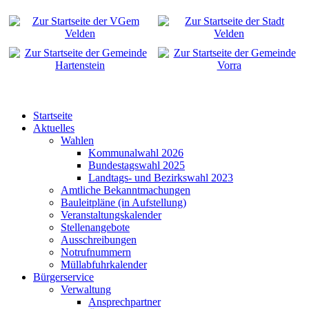
Startseite
Aktuelles
Wahlen
Kommunalwahl 2026
Bundestagswahl 2025
Landtags- und Bezirkswahl 2023
Amtliche Bekanntmachungen
Bauleitpläne (in Aufstellung)
Veranstaltungskalender
Stellenangebote
Ausschreibungen
Notrufnummern
Müllabfuhrkalender
Bürgerservice
Verwaltung
Ansprechpartner