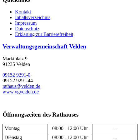
Kontakt
Inhaltsverzeichnis
Impressum
Datenschutz
Erklärung zur Barrierefreiheit
Verwaltungsgemeinschaft Velden
Marktplatz 9
91235 Velden
09152 9291-0
09152 9291-44
rathaus@velden.de
www.vgvelden.de
Öffnungszeiten des Rathauses
Montag
08:00 - 12:00 Uhr
---
Dienstag
08:00 - 12:00 Uhr
---