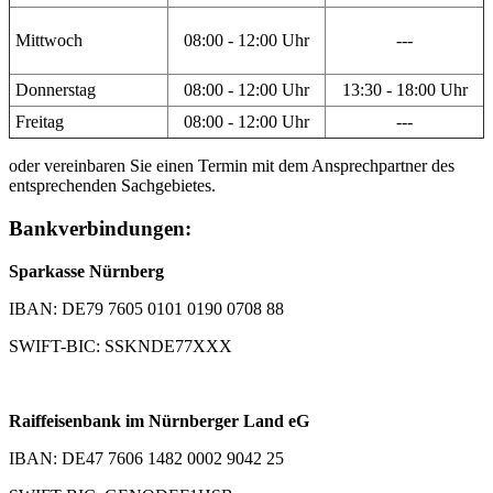
Mittwoch
08:00 - 12:00 Uhr
---
Donnerstag
08:00 - 12:00 Uhr
13:30 - 18:00 Uhr
Freitag
08:00 - 12:00 Uhr
---
oder vereinbaren Sie einen Termin mit dem Ansprechpartner des
entsprechenden Sachgebietes.
Bankverbindungen:
Sparkasse Nürnberg
IBAN: DE79 7605 0101 0190 0708 88
SWIFT-BIC: SSKNDE77XXX
Raiffeisenbank im Nürnberger Land eG
IBAN: DE47 7606 1482 0002 9042 25