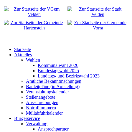
Startseite
Aktuelles
Wahlen
Kommunalwahl 2026
Bundestagswahl 2025
Landtags- und Bezirkswahl 2023
Amtliche Bekanntmachungen
Bauleitpläne (in Aufstellung)
Veranstaltungskalender
Stellenangebote
Ausschreibungen
Notrufnummern
Müllabfuhrkalender
Bürgerservice
Verwaltung
Ansprechpartner