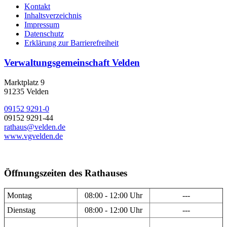
Kontakt
Inhaltsverzeichnis
Impressum
Datenschutz
Erklärung zur Barrierefreiheit
Verwaltungsgemeinschaft Velden
Marktplatz 9
91235 Velden
09152 9291-0
09152 9291-44
rathaus@velden.de
www.vgvelden.de
Öffnungszeiten des Rathauses
Montag
08:00 - 12:00 Uhr
---
Dienstag
08:00 - 12:00 Uhr
---