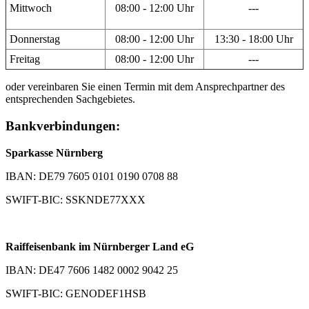
Mittwoch
08:00 - 12:00 Uhr
---
Donnerstag
08:00 - 12:00 Uhr
13:30 - 18:00 Uhr
Freitag
08:00 - 12:00 Uhr
---
oder vereinbaren Sie einen Termin mit dem Ansprechpartner des
entsprechenden Sachgebietes.
Bankverbindungen:
Sparkasse Nürnberg
IBAN: DE79 7605 0101 0190 0708 88
SWIFT-BIC: SSKNDE77XXX
Raiffeisenbank im Nürnberger Land eG
IBAN: DE47 7606 1482 0002 9042 25
SWIFT-BIC: GENODEF1HSB