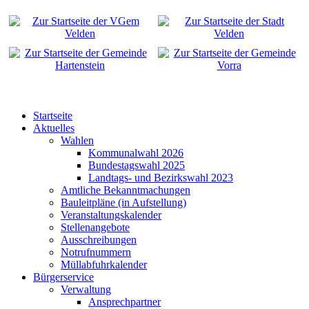
Startseite
Aktuelles
Wahlen
Kommunalwahl 2026
Bundestagswahl 2025
Landtags- und Bezirkswahl 2023
Amtliche Bekanntmachungen
Bauleitpläne (in Aufstellung)
Veranstaltungskalender
Stellenangebote
Ausschreibungen
Notrufnummern
Müllabfuhrkalender
Bürgerservice
Verwaltung
Ansprechpartner