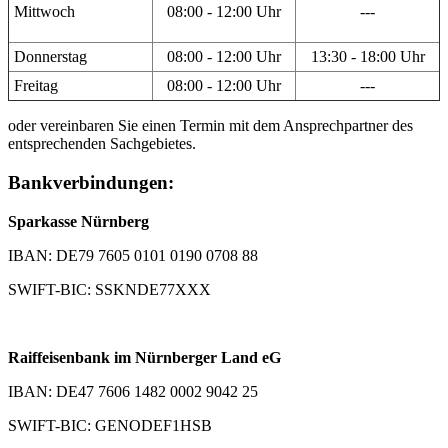
Mittwoch
08:00 - 12:00 Uhr
---
Donnerstag
08:00 - 12:00 Uhr
13:30 - 18:00 Uhr
Freitag
08:00 - 12:00 Uhr
---
oder vereinbaren Sie einen Termin mit dem Ansprechpartner des
entsprechenden Sachgebietes.
Bankverbindungen:
Sparkasse Nürnberg
IBAN: DE79 7605 0101 0190 0708 88
SWIFT-BIC: SSKNDE77XXX
Raiffeisenbank im Nürnberger Land eG
IBAN: DE47 7606 1482 0002 9042 25
SWIFT-BIC: GENODEF1HSB