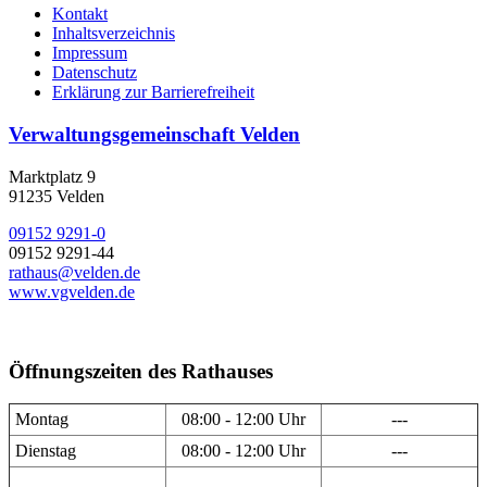
Kontakt
Inhaltsverzeichnis
Impressum
Datenschutz
Erklärung zur Barrierefreiheit
Verwaltungsgemeinschaft Velden
Marktplatz 9
91235 Velden
09152 9291-0
09152 9291-44
rathaus@velden.de
www.vgvelden.de
Öffnungszeiten des Rathauses
Montag
08:00 - 12:00 Uhr
---
Dienstag
08:00 - 12:00 Uhr
---