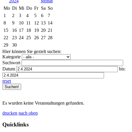
2024
Mo
Di
Mi
Do
Fr
Sa
So
1
2
3
4
5
6
7
8
9
10
11
12
13
14
15
16
17
18
19
20
21
22
23
24
25
26
27
28
29
30
Hier können Sie gezielt suchen:
Kategorie
Suchwort
Datum
bis:
reset
Es wurden keine Veranstaltungen gefunden.
drucken
nach oben
Quicklinks