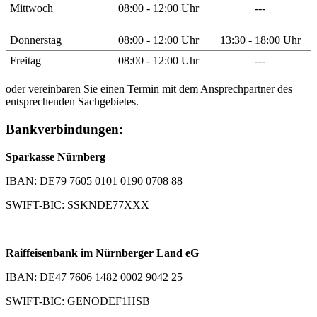
Mittwoch
08:00 - 12:00 Uhr
---
Donnerstag
08:00 - 12:00 Uhr
13:30 - 18:00 Uhr
Freitag
08:00 - 12:00 Uhr
---
oder vereinbaren Sie einen Termin mit dem Ansprechpartner des
entsprechenden Sachgebietes.
Bankverbindungen:
Sparkasse Nürnberg
IBAN: DE79 7605 0101 0190 0708 88
SWIFT-BIC: SSKNDE77XXX
Raiffeisenbank im Nürnberger Land eG
IBAN: DE47 7606 1482 0002 9042 25
SWIFT-BIC: GENODEF1HSB