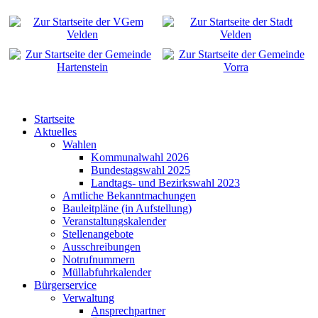
Startseite
Aktuelles
Wahlen
Kommunalwahl 2026
Bundestagswahl 2025
Landtags- und Bezirkswahl 2023
Amtliche Bekanntmachungen
Bauleitpläne (in Aufstellung)
Veranstaltungskalender
Stellenangebote
Ausschreibungen
Notrufnummern
Müllabfuhrkalender
Bürgerservice
Verwaltung
Ansprechpartner