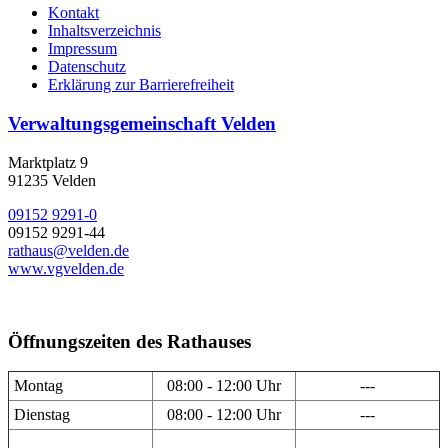
Kontakt
Inhaltsverzeichnis
Impressum
Datenschutz
Erklärung zur Barrierefreiheit
Verwaltungsgemeinschaft Velden
Marktplatz 9
91235 Velden
09152 9291-0
09152 9291-44
rathaus@velden.de
www.vgvelden.de
Öffnungszeiten des Rathauses
Montag
08:00 - 12:00 Uhr
---
Dienstag
08:00 - 12:00 Uhr
---