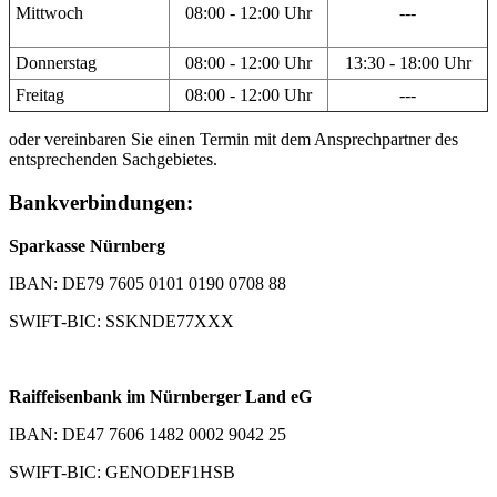
Mittwoch
08:00 - 12:00 Uhr
---
Donnerstag
08:00 - 12:00 Uhr
13:30 - 18:00 Uhr
Freitag
08:00 - 12:00 Uhr
---
oder vereinbaren Sie einen Termin mit dem Ansprechpartner des
entsprechenden Sachgebietes.
Bankverbindungen:
Sparkasse Nürnberg
IBAN: DE79 7605 0101 0190 0708 88
SWIFT-BIC: SSKNDE77XXX
Raiffeisenbank im Nürnberger Land eG
IBAN: DE47 7606 1482 0002 9042 25
SWIFT-BIC: GENODEF1HSB