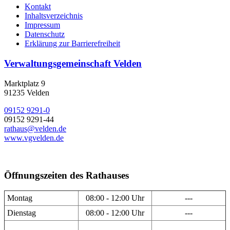
Kontakt
Inhaltsverzeichnis
Impressum
Datenschutz
Erklärung zur Barrierefreiheit
Verwaltungsgemeinschaft Velden
Marktplatz 9
91235 Velden
09152 9291-0
09152 9291-44
rathaus@velden.de
www.vgvelden.de
Öffnungszeiten des Rathauses
Montag
08:00 - 12:00 Uhr
---
Dienstag
08:00 - 12:00 Uhr
---