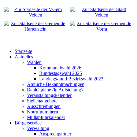
Startseite
Aktuelles
Wahlen
Kommunalwahl 2026
Bundestagswahl 2025
Landtags- und Bezirkswahl 2023
Amtliche Bekanntmachungen
Bauleitpläne (in Aufstellung)
Veranstaltungskalender
Stellenangebote
Ausschreibungen
Notrufnummern
Müllabfuhrkalender
Bürgerservice
Verwaltung
Ansprechpartner