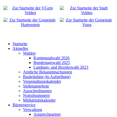
Startseite
Aktuelles
Wahlen
Kommunalwahl 2026
Bundestagswahl 2025
Landtags- und Bezirkswahl 2023
Amtliche Bekanntmachungen
Bauleitpläne (in Aufstellung)
Veranstaltungskalender
Stellenangebote
Ausschreibungen
Notrufnummern
Müllabfuhrkalender
Bürgerservice
Verwaltung
Ansprechpartner