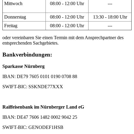
Mittwoch
08:00 - 12:00 Uhr
---
Donnerstag
08:00 - 12:00 Uhr
13:30 - 18:00 Uhr
Freitag
08:00 - 12:00 Uhr
---
oder vereinbaren Sie einen Termin mit dem Ansprechpartner des
entsprechenden Sachgebietes.
Bankverbindungen:
Sparkasse Nürnberg
IBAN: DE79 7605 0101 0190 0708 88
SWIFT-BIC: SSKNDE77XXX
Raiffeisenbank im Nürnberger Land eG
IBAN: DE47 7606 1482 0002 9042 25
SWIFT-BIC: GENODEF1HSB