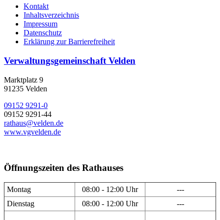
Kontakt
Inhaltsverzeichnis
Impressum
Datenschutz
Erklärung zur Barrierefreiheit
Verwaltungsgemeinschaft Velden
Marktplatz 9
91235 Velden
09152 9291-0
09152 9291-44
rathaus@velden.de
www.vgvelden.de
Öffnungszeiten des Rathauses
Montag
08:00 - 12:00 Uhr
---
Dienstag
08:00 - 12:00 Uhr
---