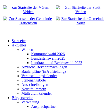
Startseite
Aktuelles
Wahlen
Kommunalwahl 2026
Bundestagswahl 2025
Landtags- und Bezirkswahl 2023
Amtliche Bekanntmachungen
Bauleitpläne (in Aufstellung)
Veranstaltungskalender
Stellenangebote
Ausschreibungen
Notrufnummern
Müllabfuhrkalender
Bürgerservice
Verwaltung
Ansprechpartner