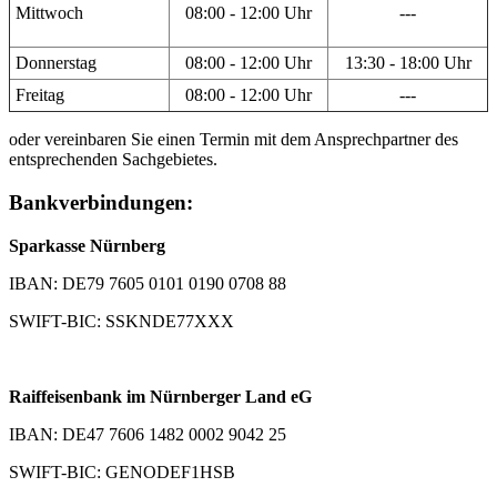
Mittwoch
08:00 - 12:00 Uhr
---
Donnerstag
08:00 - 12:00 Uhr
13:30 - 18:00 Uhr
Freitag
08:00 - 12:00 Uhr
---
oder vereinbaren Sie einen Termin mit dem Ansprechpartner des
entsprechenden Sachgebietes.
Bankverbindungen:
Sparkasse Nürnberg
IBAN: DE79 7605 0101 0190 0708 88
SWIFT-BIC: SSKNDE77XXX
Raiffeisenbank im Nürnberger Land eG
IBAN: DE47 7606 1482 0002 9042 25
SWIFT-BIC: GENODEF1HSB