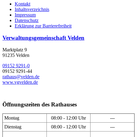
Kontakt
Inhaltsverzeichnis
Impressum
Datenschutz
Erklärung zur Barrierefreiheit
Verwaltungsgemeinschaft Velden
Marktplatz 9
91235 Velden
09152 9291-0
09152 9291-44
rathaus@velden.de
www.vgvelden.de
Öffnungszeiten des Rathauses
Montag
08:00 - 12:00 Uhr
---
Dienstag
08:00 - 12:00 Uhr
---