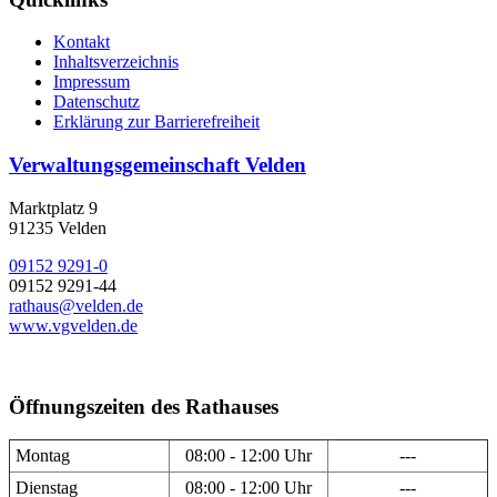
Kontakt
Inhaltsverzeichnis
Impressum
Datenschutz
Erklärung zur Barrierefreiheit
Verwaltungsgemeinschaft Velden
Marktplatz 9
91235 Velden
09152 9291-0
09152 9291-44
rathaus@velden.de
www.vgvelden.de
Öffnungszeiten des Rathauses
Montag
08:00 - 12:00 Uhr
---
Dienstag
08:00 - 12:00 Uhr
---