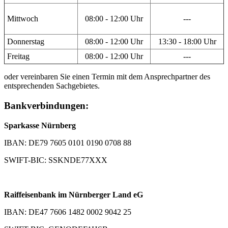
Mittwoch
08:00 - 12:00 Uhr
---
Donnerstag
08:00 - 12:00 Uhr
13:30 - 18:00 Uhr
Freitag
08:00 - 12:00 Uhr
---
oder vereinbaren Sie einen Termin mit dem Ansprechpartner des
entsprechenden Sachgebietes.
Bankverbindungen:
Sparkasse Nürnberg
IBAN: DE79 7605 0101 0190 0708 88
SWIFT-BIC: SSKNDE77XXX
Raiffeisenbank im Nürnberger Land eG
IBAN: DE47 7606 1482 0002 9042 25