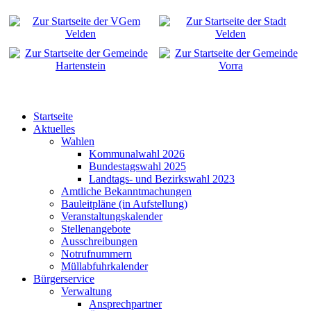
Startseite
Aktuelles
Wahlen
Kommunalwahl 2026
Bundestagswahl 2025
Landtags- und Bezirkswahl 2023
Amtliche Bekanntmachungen
Bauleitpläne (in Aufstellung)
Veranstaltungskalender
Stellenangebote
Ausschreibungen
Notrufnummern
Müllabfuhrkalender
Bürgerservice
Verwaltung
Ansprechpartner