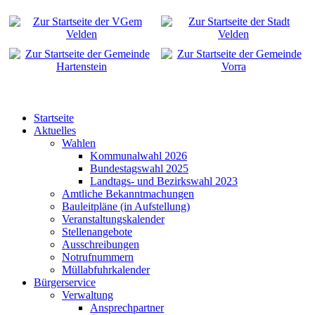
Startseite
Aktuelles
Wahlen
Kommunalwahl 2026
Bundestagswahl 2025
Landtags- und Bezirkswahl 2023
Amtliche Bekanntmachungen
Bauleitpläne (in Aufstellung)
Veranstaltungskalender
Stellenangebote
Ausschreibungen
Notrufnummern
Müllabfuhrkalender
Bürgerservice
Verwaltung
Ansprechpartner