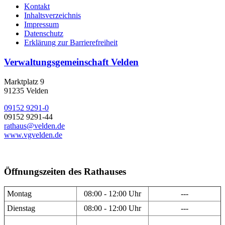
Kontakt
Inhaltsverzeichnis
Impressum
Datenschutz
Erklärung zur Barrierefreiheit
Verwaltungsgemeinschaft Velden
Marktplatz 9
91235 Velden
09152 9291-0
09152 9291-44
rathaus@velden.de
www.vgvelden.de
Öffnungszeiten des Rathauses
Montag
08:00 - 12:00 Uhr
---
Dienstag
08:00 - 12:00 Uhr
---