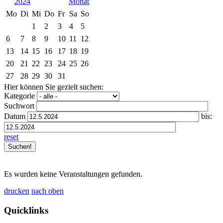
2024
Mo
Di
Mi
Do
Fr
Sa
So
1
2
3
4
5
6
7
8
9
10
11
12
13
14
15
16
17
18
19
20
21
22
23
24
25
26
27
28
29
30
31
Hier können Sie gezielt suchen:
Kategorie
Suchwort
Datum
bis:
reset
Es wurden keine Veranstaltungen gefunden.
drucken
nach oben
Quicklinks