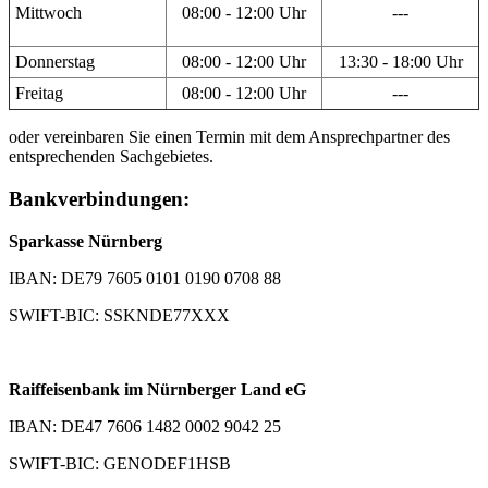
Mittwoch
08:00 - 12:00 Uhr
---
Donnerstag
08:00 - 12:00 Uhr
13:30 - 18:00 Uhr
Freitag
08:00 - 12:00 Uhr
---
oder vereinbaren Sie einen Termin mit dem Ansprechpartner des
entsprechenden Sachgebietes.
Bankverbindungen:
Sparkasse Nürnberg
IBAN: DE79 7605 0101 0190 0708 88
SWIFT-BIC: SSKNDE77XXX
Raiffeisenbank im Nürnberger Land eG
IBAN: DE47 7606 1482 0002 9042 25
SWIFT-BIC: GENODEF1HSB