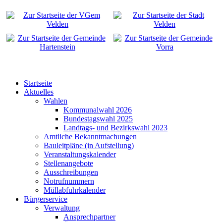
Startseite
Aktuelles
Wahlen
Kommunalwahl 2026
Bundestagswahl 2025
Landtags- und Bezirkswahl 2023
Amtliche Bekanntmachungen
Bauleitpläne (in Aufstellung)
Veranstaltungskalender
Stellenangebote
Ausschreibungen
Notrufnummern
Müllabfuhrkalender
Bürgerservice
Verwaltung
Ansprechpartner