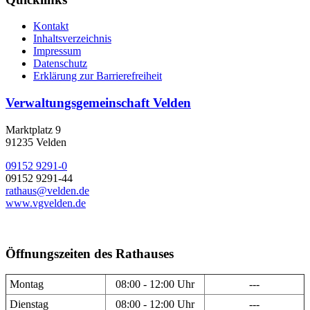
Kontakt
Inhaltsverzeichnis
Impressum
Datenschutz
Erklärung zur Barrierefreiheit
Verwaltungsgemeinschaft Velden
Marktplatz 9
91235 Velden
09152 9291-0
09152 9291-44
rathaus@velden.de
www.vgvelden.de
Öffnungszeiten des Rathauses
Montag
08:00 - 12:00 Uhr
---
Dienstag
08:00 - 12:00 Uhr
---