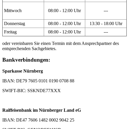
Mittwoch
08:00 - 12:00 Uhr
---
Donnerstag
08:00 - 12:00 Uhr
13:30 - 18:00 Uhr
Freitag
08:00 - 12:00 Uhr
---
oder vereinbaren Sie einen Termin mit dem Ansprechpartner des
entsprechenden Sachgebietes.
Bankverbindungen:
Sparkasse Nürnberg
IBAN: DE79 7605 0101 0190 0708 88
SWIFT-BIC: SSKNDE77XXX
Raiffeisenbank im Nürnberger Land eG
IBAN: DE47 7606 1482 0002 9042 25