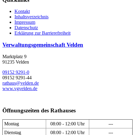
Kontakt
Inhaltsverzeichnis
Impressum
Datenschutz
Erklärung zur Barrierefreiheit
Verwaltungsgemeinschaft Velden
Marktplatz 9
91235 Velden
09152 9291-0
09152 9291-44
rathaus@velden.de
www.vgvelden.de
Öffnungszeiten des Rathauses
Montag
08:00 - 12:00 Uhr
---
Dienstag
08:00 - 12:00 Uhr
---