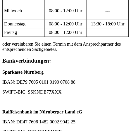
Mittwoch
08:00 - 12:00 Uhr
---
Donnerstag
08:00 - 12:00 Uhr
13:30 - 18:00 Uhr
Freitag
08:00 - 12:00 Uhr
---
oder vereinbaren Sie einen Termin mit dem Ansprechpartner des
entsprechenden Sachgebietes.
Bankverbindungen:
Sparkasse Nürnberg
IBAN: DE79 7605 0101 0190 0708 88
SWIFT-BIC: SSKNDE77XXX
Raiffeisenbank im Nürnberger Land eG
IBAN: DE47 7606 1482 0002 9042 25