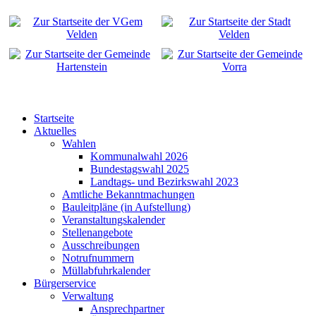
Startseite
Aktuelles
Wahlen
Kommunalwahl 2026
Bundestagswahl 2025
Landtags- und Bezirkswahl 2023
Amtliche Bekanntmachungen
Bauleitpläne (in Aufstellung)
Veranstaltungskalender
Stellenangebote
Ausschreibungen
Notrufnummern
Müllabfuhrkalender
Bürgerservice
Verwaltung
Ansprechpartner