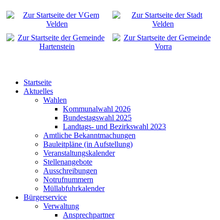
Startseite
Aktuelles
Wahlen
Kommunalwahl 2026
Bundestagswahl 2025
Landtags- und Bezirkswahl 2023
Amtliche Bekanntmachungen
Bauleitpläne (in Aufstellung)
Veranstaltungskalender
Stellenangebote
Ausschreibungen
Notrufnummern
Müllabfuhrkalender
Bürgerservice
Verwaltung
Ansprechpartner