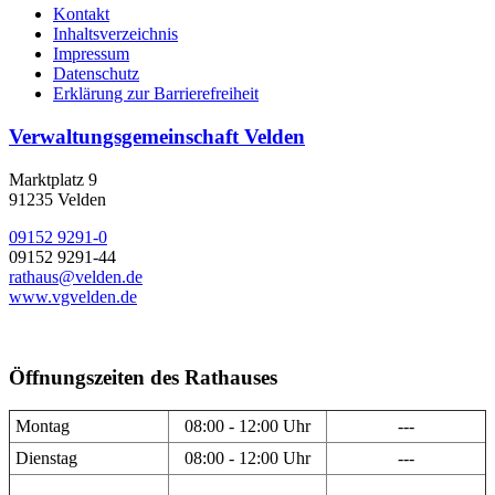
Kontakt
Inhaltsverzeichnis
Impressum
Datenschutz
Erklärung zur Barrierefreiheit
Verwaltungsgemeinschaft Velden
Marktplatz 9
91235 Velden
09152 9291-0
09152 9291-44
rathaus@velden.de
www.vgvelden.de
Öffnungszeiten des Rathauses
Montag
08:00 - 12:00 Uhr
---
Dienstag
08:00 - 12:00 Uhr
---