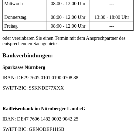
Mittwoch
08:00 - 12:00 Uhr
---
Donnerstag
08:00 - 12:00 Uhr
13:30 - 18:00 Uhr
Freitag
08:00 - 12:00 Uhr
---
oder vereinbaren Sie einen Termin mit dem Ansprechpartner des
entsprechenden Sachgebietes.
Bankverbindungen:
Sparkasse Nürnberg
IBAN: DE79 7605 0101 0190 0708 88
SWIFT-BIC: SSKNDE77XXX
Raiffeisenbank im Nürnberger Land eG
IBAN: DE47 7606 1482 0002 9042 25
SWIFT-BIC: GENODEF1HSB