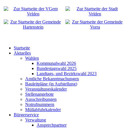
Startseite
Aktuelles
Wahlen
Kommunalwahl 2026
Bundestagswahl 2025
Landtags- und Bezirkswahl 2023
Amtliche Bekanntmachungen
Bauleitpläne (in Aufstellung)
Veranstaltungskalender
Stellenangebote
Ausschreibungen
Notrufnummern
Müllabfuhrkalender
Bürgerservice
Verwaltung
Ansprechpartner