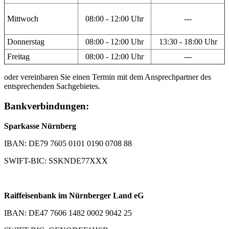
Mittwoch
08:00 - 12:00 Uhr
---
Donnerstag
08:00 - 12:00 Uhr
13:30 - 18:00 Uhr
Freitag
08:00 - 12:00 Uhr
---
oder vereinbaren Sie einen Termin mit dem Ansprechpartner des
entsprechenden Sachgebietes.
Bankverbindungen:
Sparkasse Nürnberg
IBAN: DE79 7605 0101 0190 0708 88
SWIFT-BIC: SSKNDE77XXX
Raiffeisenbank im Nürnberger Land eG
IBAN: DE47 7606 1482 0002 9042 25