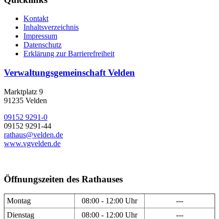
Kontakt
Inhaltsverzeichnis
Impressum
Datenschutz
Erklärung zur Barrierefreiheit
Verwaltungsgemeinschaft Velden
Marktplatz 9
91235 Velden
09152 9291-0
09152 9291-44
rathaus@velden.de
www.vgvelden.de
Öffnungszeiten des Rathauses
Montag
08:00 - 12:00 Uhr
---
Dienstag
08:00 - 12:00 Uhr
---