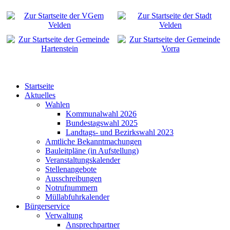
Startseite
Aktuelles
Wahlen
Kommunalwahl 2026
Bundestagswahl 2025
Landtags- und Bezirkswahl 2023
Amtliche Bekanntmachungen
Bauleitpläne (in Aufstellung)
Veranstaltungskalender
Stellenangebote
Ausschreibungen
Notrufnummern
Müllabfuhrkalender
Bürgerservice
Verwaltung
Ansprechpartner