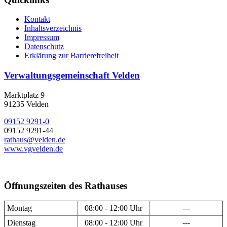
Kontakt
Inhaltsverzeichnis
Impressum
Datenschutz
Erklärung zur Barrierefreiheit
Verwaltungsgemeinschaft Velden
Marktplatz 9
91235 Velden
09152 9291-0
09152 9291-44
rathaus@velden.de
www.vgvelden.de
Öffnungszeiten des Rathauses
Montag
08:00 - 12:00 Uhr
---
Dienstag
08:00 - 12:00 Uhr
---