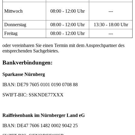
Mittwoch
08:00 - 12:00 Uhr
---
Donnerstag
08:00 - 12:00 Uhr
13:30 - 18:00 Uhr
Freitag
08:00 - 12:00 Uhr
---
oder vereinbaren Sie einen Termin mit dem Ansprechpartner des
entsprechenden Sachgebietes.
Bankverbindungen:
Sparkasse Nürnberg
IBAN: DE79 7605 0101 0190 0708 88
SWIFT-BIC: SSKNDE77XXX
Raiffeisenbank im Nürnberger Land eG
IBAN: DE47 7606 1482 0002 9042 25