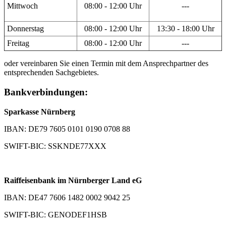
Mittwoch
08:00 - 12:00 Uhr
---
Donnerstag
08:00 - 12:00 Uhr
13:30 - 18:00 Uhr
Freitag
08:00 - 12:00 Uhr
---
oder vereinbaren Sie einen Termin mit dem Ansprechpartner des
entsprechenden Sachgebietes.
Bankverbindungen:
Sparkasse Nürnberg
IBAN: DE79 7605 0101 0190 0708 88
SWIFT-BIC: SSKNDE77XXX
Raiffeisenbank im Nürnberger Land eG
IBAN: DE47 7606 1482 0002 9042 25
SWIFT-BIC: GENODEF1HSB