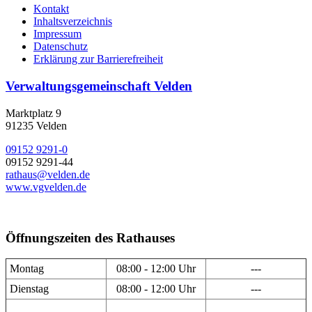
Kontakt
Inhaltsverzeichnis
Impressum
Datenschutz
Erklärung zur Barrierefreiheit
Verwaltungsgemeinschaft Velden
Marktplatz 9
91235 Velden
09152 9291-0
09152 9291-44
rathaus@velden.de
www.vgvelden.de
Öffnungszeiten des Rathauses
Montag
08:00 - 12:00 Uhr
---
Dienstag
08:00 - 12:00 Uhr
---