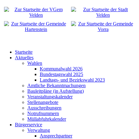
Startseite
Aktuelles
Wahlen
Kommunalwahl 2026
Bundestagswahl 2025
Landtags- und Bezirkswahl 2023
Amtliche Bekanntmachungen
Bauleitpläne (in Aufstellung)
Veranstaltungskalender
Stellenangebote
Ausschreibungen
Notrufnummern
Müllabfuhrkalender
Bürgerservice
Verwaltung
Ansprechpartner