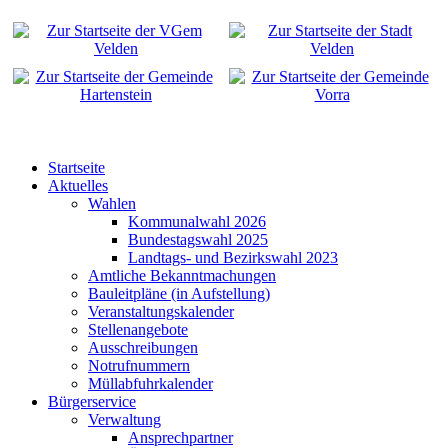
Startseite
Aktuelles
Wahlen
Kommunalwahl 2026
Bundestagswahl 2025
Landtags- und Bezirkswahl 2023
Amtliche Bekanntmachungen
Bauleitpläne (in Aufstellung)
Veranstaltungskalender
Stellenangebote
Ausschreibungen
Notrufnummern
Müllabfuhrkalender
Bürgerservice
Verwaltung
Ansprechpartner