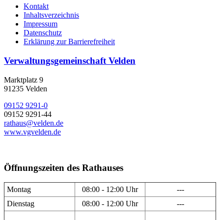
Kontakt
Inhaltsverzeichnis
Impressum
Datenschutz
Erklärung zur Barrierefreiheit
Verwaltungsgemeinschaft Velden
Marktplatz 9
91235 Velden
09152 9291-0
09152 9291-44
rathaus@velden.de
www.vgvelden.de
Öffnungszeiten des Rathauses
Montag
08:00 - 12:00 Uhr
---
Dienstag
08:00 - 12:00 Uhr
---