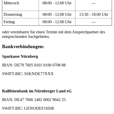
Mittwoch
08:00 - 12:00 Uhr
---
Donnerstag
08:00 - 12:00 Uhr
13:30 - 18:00 Uhr
Freitag
08:00 - 12:00 Uhr
---
oder vereinbaren Sie einen Termin mit dem Ansprechpartner des
entsprechenden Sachgebietes.
Bankverbindungen:
Sparkasse Nürnberg
IBAN: DE79 7605 0101 0190 0708 88
SWIFT-BIC: SSKNDE77XXX
Raiffeisenbank im Nürnberger Land eG
IBAN: DE47 7606 1482 0002 9042 25
SWIFT-BIC: GENODEF1HSB