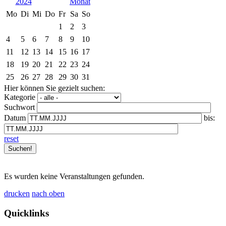
2024
Mo
Di
Mi
Do
Fr
Sa
So
1
2
3
4
5
6
7
8
9
10
11
12
13
14
15
16
17
18
19
20
21
22
23
24
25
26
27
28
29
30
31
Hier können Sie gezielt suchen:
Kategorie
Suchwort
Datum
bis:
reset
Es wurden keine Veranstaltungen gefunden.
drucken
nach oben
Quicklinks