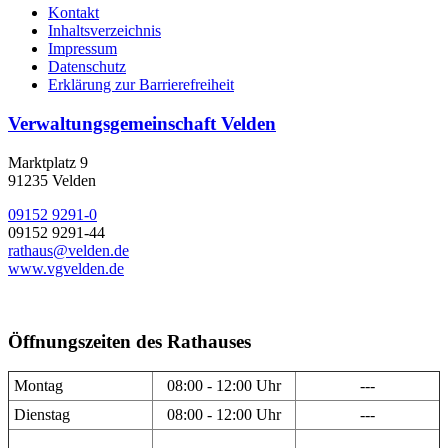
Kontakt
Inhaltsverzeichnis
Impressum
Datenschutz
Erklärung zur Barrierefreiheit
Verwaltungsgemeinschaft Velden
Marktplatz 9
91235 Velden
09152 9291-0
09152 9291-44
rathaus@velden.de
www.vgvelden.de
Öffnungszeiten des Rathauses
Montag
08:00 - 12:00 Uhr
---
Dienstag
08:00 - 12:00 Uhr
---