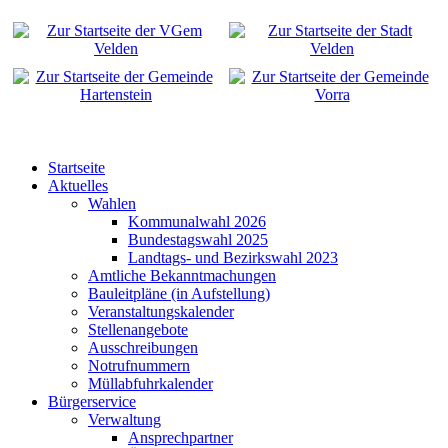
Startseite
Aktuelles
Wahlen
Kommunalwahl 2026
Bundestagswahl 2025
Landtags- und Bezirkswahl 2023
Amtliche Bekanntmachungen
Bauleitpläne (in Aufstellung)
Veranstaltungskalender
Stellenangebote
Ausschreibungen
Notrufnummern
Müllabfuhrkalender
Bürgerservice
Verwaltung
Ansprechpartner