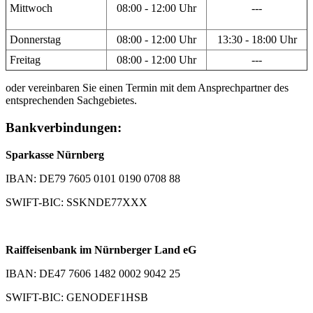
Mittwoch
08:00 - 12:00 Uhr
---
Donnerstag
08:00 - 12:00 Uhr
13:30 - 18:00 Uhr
Freitag
08:00 - 12:00 Uhr
---
oder vereinbaren Sie einen Termin mit dem Ansprechpartner des
entsprechenden Sachgebietes.
Bankverbindungen:
Sparkasse Nürnberg
IBAN: DE79 7605 0101 0190 0708 88
SWIFT-BIC: SSKNDE77XXX
Raiffeisenbank im Nürnberger Land eG
IBAN: DE47 7606 1482 0002 9042 25
SWIFT-BIC: GENODEF1HSB