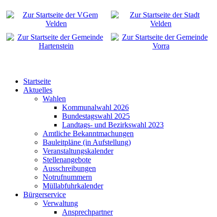
Startseite
Aktuelles
Wahlen
Kommunalwahl 2026
Bundestagswahl 2025
Landtags- und Bezirkswahl 2023
Amtliche Bekanntmachungen
Bauleitpläne (in Aufstellung)
Veranstaltungskalender
Stellenangebote
Ausschreibungen
Notrufnummern
Müllabfuhrkalender
Bürgerservice
Verwaltung
Ansprechpartner