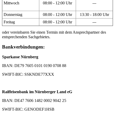
Mittwoch
08:00 - 12:00 Uhr
---
Donnerstag
08:00 - 12:00 Uhr
13:30 - 18:00 Uhr
Freitag
08:00 - 12:00 Uhr
---
oder vereinbaren Sie einen Termin mit dem Ansprechpartner des
entsprechenden Sachgebietes.
Bankverbindungen:
Sparkasse Nürnberg
IBAN: DE79 7605 0101 0190 0708 88
SWIFT-BIC: SSKNDE77XXX
Raiffeisenbank im Nürnberger Land eG
IBAN: DE47 7606 1482 0002 9042 25
SWIFT-BIC: GENODEF1HSB