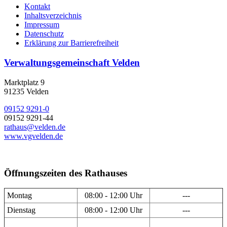
Kontakt
Inhaltsverzeichnis
Impressum
Datenschutz
Erklärung zur Barrierefreiheit
Verwaltungsgemeinschaft Velden
Marktplatz 9
91235 Velden
09152 9291-0
09152 9291-44
rathaus@velden.de
www.vgvelden.de
Öffnungszeiten des Rathauses
Montag
08:00 - 12:00 Uhr
---
Dienstag
08:00 - 12:00 Uhr
---