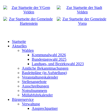
Startseite
Aktuelles
Wahlen
Kommunalwahl 2026
Bundestagswahl 2025
Landtags- und Bezirkswahl 2023
Amtliche Bekanntmachungen
Bauleitpläne (in Aufstellung)
Veranstaltungskalender
Stellenangebote
Ausschreibungen
Notrufnummern
Müllabfuhrkalender
Bürgerservice
Verwaltung
Ansprechpartner