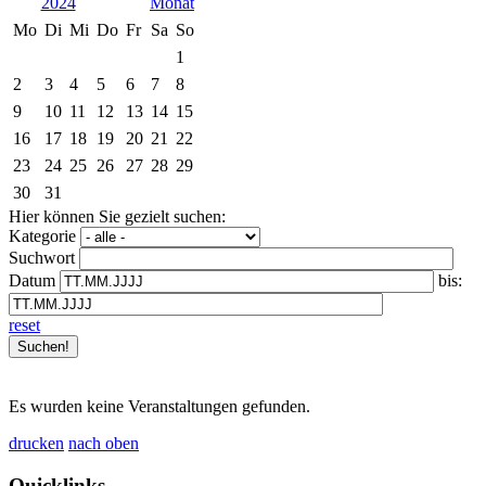
2024
Mo
Di
Mi
Do
Fr
Sa
So
1
2
3
4
5
6
7
8
9
10
11
12
13
14
15
16
17
18
19
20
21
22
23
24
25
26
27
28
29
30
31
Hier können Sie gezielt suchen:
Kategorie
Suchwort
Datum
bis:
reset
Es wurden keine Veranstaltungen gefunden.
drucken
nach oben
Quicklinks