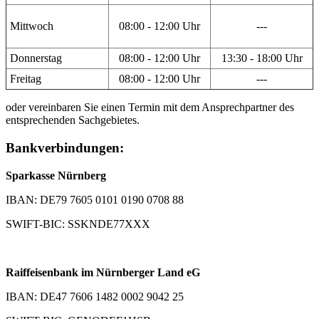
Mittwoch
08:00 - 12:00 Uhr
---
Donnerstag
08:00 - 12:00 Uhr
13:30 - 18:00 Uhr
Freitag
08:00 - 12:00 Uhr
---
oder vereinbaren Sie einen Termin mit dem Ansprechpartner des
entsprechenden Sachgebietes.
Bankverbindungen:
Sparkasse Nürnberg
IBAN: DE79 7605 0101 0190 0708 88
SWIFT-BIC: SSKNDE77XXX
Raiffeisenbank im Nürnberger Land eG
IBAN: DE47 7606 1482 0002 9042 25