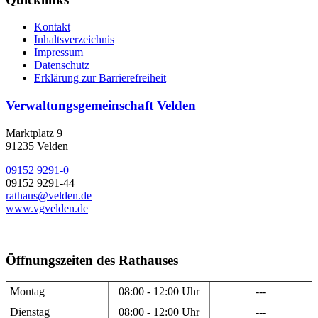
Kontakt
Inhaltsverzeichnis
Impressum
Datenschutz
Erklärung zur Barrierefreiheit
Verwaltungsgemeinschaft Velden
Marktplatz 9
91235 Velden
09152 9291-0
09152 9291-44
rathaus@velden.de
www.vgvelden.de
Öffnungszeiten des Rathauses
Montag
08:00 - 12:00 Uhr
---
Dienstag
08:00 - 12:00 Uhr
---