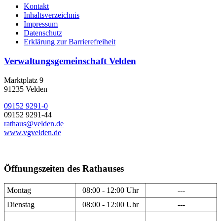
Kontakt
Inhaltsverzeichnis
Impressum
Datenschutz
Erklärung zur Barrierefreiheit
Verwaltungsgemeinschaft Velden
Marktplatz 9
91235 Velden
09152 9291-0
09152 9291-44
rathaus@velden.de
www.vgvelden.de
Öffnungszeiten des Rathauses
Montag
08:00 - 12:00 Uhr
---
Dienstag
08:00 - 12:00 Uhr
---