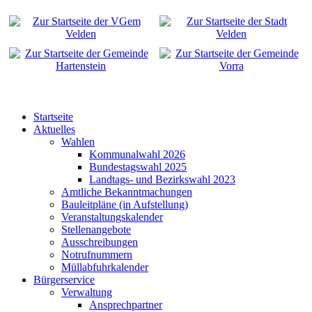
Startseite
Aktuelles
Wahlen
Kommunalwahl 2026
Bundestagswahl 2025
Landtags- und Bezirkswahl 2023
Amtliche Bekanntmachungen
Bauleitpläne (in Aufstellung)
Veranstaltungskalender
Stellenangebote
Ausschreibungen
Notrufnummern
Müllabfuhrkalender
Bürgerservice
Verwaltung
Ansprechpartner