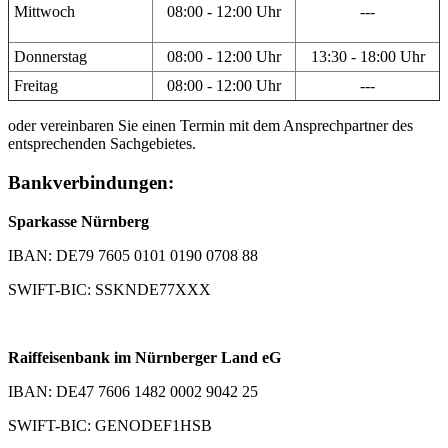
Mittwoch
08:00 - 12:00 Uhr
---
Donnerstag
08:00 - 12:00 Uhr
13:30 - 18:00 Uhr
Freitag
08:00 - 12:00 Uhr
---
oder vereinbaren Sie einen Termin mit dem Ansprechpartner des
entsprechenden Sachgebietes.
Bankverbindungen:
Sparkasse Nürnberg
IBAN: DE79 7605 0101 0190 0708 88
SWIFT-BIC: SSKNDE77XXX
Raiffeisenbank im Nürnberger Land eG
IBAN: DE47 7606 1482 0002 9042 25
SWIFT-BIC: GENODEF1HSB