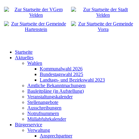
Startseite
Aktuelles
Wahlen
Kommunalwahl 2026
Bundestagswahl 2025
Landtags- und Bezirkswahl 2023
Amtliche Bekanntmachungen
Bauleitpläne (in Aufstellung)
Veranstaltungskalender
Stellenangebote
Ausschreibungen
Notrufnummern
Müllabfuhrkalender
Bürgerservice
Verwaltung
Ansprechpartner