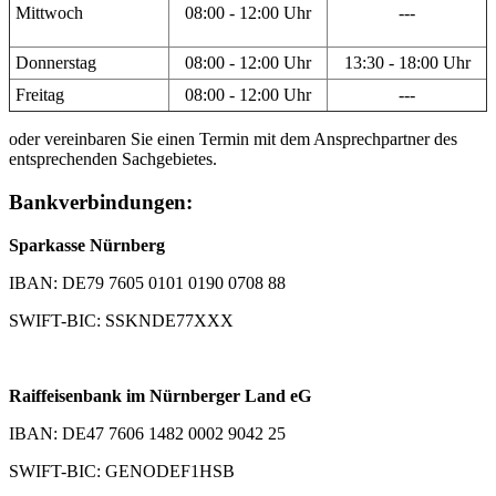
Mittwoch
08:00 - 12:00 Uhr
---
Donnerstag
08:00 - 12:00 Uhr
13:30 - 18:00 Uhr
Freitag
08:00 - 12:00 Uhr
---
oder vereinbaren Sie einen Termin mit dem Ansprechpartner des
entsprechenden Sachgebietes.
Bankverbindungen:
Sparkasse Nürnberg
IBAN: DE79 7605 0101 0190 0708 88
SWIFT-BIC: SSKNDE77XXX
Raiffeisenbank im Nürnberger Land eG
IBAN: DE47 7606 1482 0002 9042 25
SWIFT-BIC: GENODEF1HSB