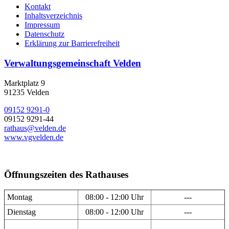
Kontakt
Inhaltsverzeichnis
Impressum
Datenschutz
Erklärung zur Barrierefreiheit
Verwaltungsgemeinschaft Velden
Marktplatz 9
91235 Velden
09152 9291-0
09152 9291-44
rathaus@velden.de
www.vgvelden.de
Öffnungszeiten des Rathauses
Montag
08:00 - 12:00 Uhr
---
Dienstag
08:00 - 12:00 Uhr
---