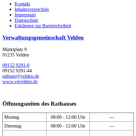
Kontakt
Inhaltsverzeichnis
Impressum
Datenschutz
Erklärung zur Barrierefreiheit
Verwaltungsgemeinschaft Velden
Marktplatz 9
91235 Velden
09152 9291-0
09152 9291-44
rathaus@velden.de
www.vgvelden.de
Öffnungszeiten des Rathauses
Montag
08:00 - 12:00 Uhr
---
Dienstag
08:00 - 12:00 Uhr
---