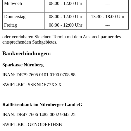
Mittwoch
08:00 - 12:00 Uhr
---
Donnerstag
08:00 - 12:00 Uhr
13:30 - 18:00 Uhr
Freitag
08:00 - 12:00 Uhr
---
oder vereinbaren Sie einen Termin mit dem Ansprechpartner des
entsprechenden Sachgebietes.
Bankverbindungen:
Sparkasse Nürnberg
IBAN: DE79 7605 0101 0190 0708 88
SWIFT-BIC: SSKNDE77XXX
Raiffeisenbank im Nürnberger Land eG
IBAN: DE47 7606 1482 0002 9042 25
SWIFT-BIC: GENODEF1HSB