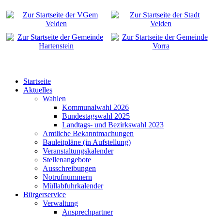
Startseite
Aktuelles
Wahlen
Kommunalwahl 2026
Bundestagswahl 2025
Landtags- und Bezirkswahl 2023
Amtliche Bekanntmachungen
Bauleitpläne (in Aufstellung)
Veranstaltungskalender
Stellenangebote
Ausschreibungen
Notrufnummern
Müllabfuhrkalender
Bürgerservice
Verwaltung
Ansprechpartner