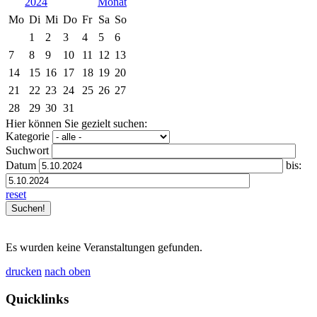
2024
Mo
Di
Mi
Do
Fr
Sa
So
1
2
3
4
5
6
7
8
9
10
11
12
13
14
15
16
17
18
19
20
21
22
23
24
25
26
27
28
29
30
31
Hier können Sie gezielt suchen:
Kategorie
Suchwort
Datum
bis:
reset
Es wurden keine Veranstaltungen gefunden.
drucken
nach oben
Quicklinks