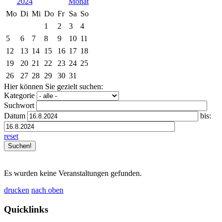
2024
Mo
Di
Mi
Do
Fr
Sa
So
1
2
3
4
5
6
7
8
9
10
11
12
13
14
15
16
17
18
19
20
21
22
23
24
25
26
27
28
29
30
31
Hier können Sie gezielt suchen:
Kategorie
Suchwort
Datum
bis:
reset
Es wurden keine Veranstaltungen gefunden.
drucken
nach oben
Quicklinks