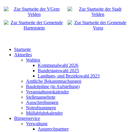
Startseite
Aktuelles
Wahlen
Kommunalwahl 2026
Bundestagswahl 2025
Landtags- und Bezirkswahl 2023
Amtliche Bekanntmachungen
Bauleitpläne (in Aufstellung)
Veranstaltungskalender
Stellenangebote
Ausschreibungen
Notrufnummern
Müllabfuhrkalender
Bürgerservice
Verwaltung
Ansprechpartner