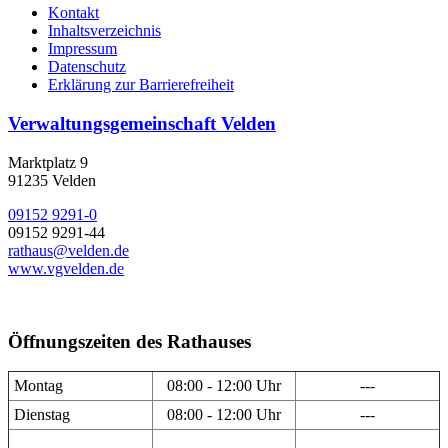
Kontakt
Inhaltsverzeichnis
Impressum
Datenschutz
Erklärung zur Barrierefreiheit
Verwaltungsgemeinschaft Velden
Marktplatz 9
91235 Velden
09152 9291-0
09152 9291-44
rathaus@velden.de
www.vgvelden.de
Öffnungszeiten des Rathauses
Montag
08:00 - 12:00 Uhr
---
Dienstag
08:00 - 12:00 Uhr
---