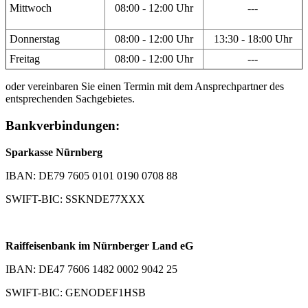
Mittwoch
08:00 - 12:00 Uhr
---
Donnerstag
08:00 - 12:00 Uhr
13:30 - 18:00 Uhr
Freitag
08:00 - 12:00 Uhr
---
oder vereinbaren Sie einen Termin mit dem Ansprechpartner des
entsprechenden Sachgebietes.
Bankverbindungen:
Sparkasse Nürnberg
IBAN: DE79 7605 0101 0190 0708 88
SWIFT-BIC: SSKNDE77XXX
Raiffeisenbank im Nürnberger Land eG
IBAN: DE47 7606 1482 0002 9042 25
SWIFT-BIC: GENODEF1HSB