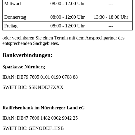
Mittwoch
08:00 - 12:00 Uhr
---
Donnerstag
08:00 - 12:00 Uhr
13:30 - 18:00 Uhr
Freitag
08:00 - 12:00 Uhr
---
oder vereinbaren Sie einen Termin mit dem Ansprechpartner des
entsprechenden Sachgebietes.
Bankverbindungen:
Sparkasse Nürnberg
IBAN: DE79 7605 0101 0190 0708 88
SWIFT-BIC: SSKNDE77XXX
Raiffeisenbank im Nürnberger Land eG
IBAN: DE47 7606 1482 0002 9042 25
SWIFT-BIC: GENODEF1HSB