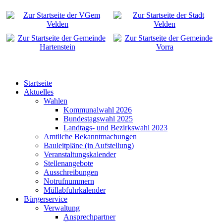
Startseite
Aktuelles
Wahlen
Kommunalwahl 2026
Bundestagswahl 2025
Landtags- und Bezirkswahl 2023
Amtliche Bekanntmachungen
Bauleitpläne (in Aufstellung)
Veranstaltungskalender
Stellenangebote
Ausschreibungen
Notrufnummern
Müllabfuhrkalender
Bürgerservice
Verwaltung
Ansprechpartner