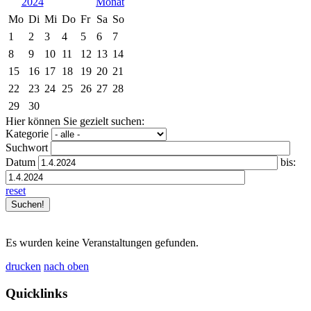
2024
Mo
Di
Mi
Do
Fr
Sa
So
1
2
3
4
5
6
7
8
9
10
11
12
13
14
15
16
17
18
19
20
21
22
23
24
25
26
27
28
29
30
Hier können Sie gezielt suchen:
Kategorie
Suchwort
Datum
bis:
reset
Es wurden keine Veranstaltungen gefunden.
drucken
nach oben
Quicklinks