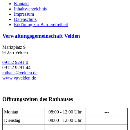
Kontakt
Inhaltsverzeichnis
Impressum
Datenschutz
Erklärung zur Barrierefreiheit
Verwaltungsgemeinschaft Velden
Marktplatz 9
91235 Velden
09152 9291-0
09152 9291-44
rathaus@velden.de
www.vgvelden.de
Öffnungszeiten des Rathauses
Montag
08:00 - 12:00 Uhr
---
Dienstag
08:00 - 12:00 Uhr
---