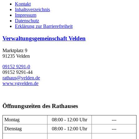
Kontakt
Inhaltsverzeichnis
Impressum
Datenschutz
Erklärung zur Barrierefreiheit
Verwaltungsgemeinschaft Velden
Marktplatz 9
91235 Velden
09152 9291-0
09152 9291-44
rathaus@velden.de
www.vgvelden.de
Öffnungszeiten des Rathauses
Montag
08:00 - 12:00 Uhr
---
Dienstag
08:00 - 12:00 Uhr
---