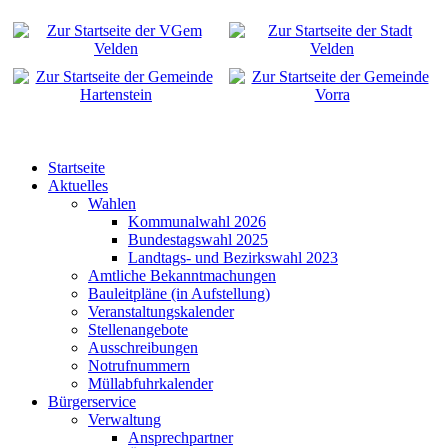
Startseite
Aktuelles
Wahlen
Kommunalwahl 2026
Bundestagswahl 2025
Landtags- und Bezirkswahl 2023
Amtliche Bekanntmachungen
Bauleitpläne (in Aufstellung)
Veranstaltungskalender
Stellenangebote
Ausschreibungen
Notrufnummern
Müllabfuhrkalender
Bürgerservice
Verwaltung
Ansprechpartner