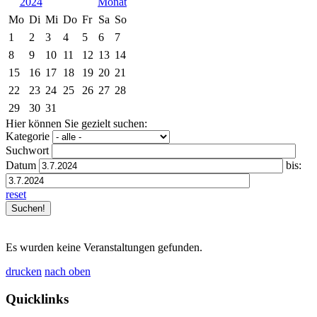
2024
Mo
Di
Mi
Do
Fr
Sa
So
1
2
3
4
5
6
7
8
9
10
11
12
13
14
15
16
17
18
19
20
21
22
23
24
25
26
27
28
29
30
31
Hier können Sie gezielt suchen:
Kategorie
Suchwort
Datum
bis:
reset
Es wurden keine Veranstaltungen gefunden.
drucken
nach oben
Quicklinks