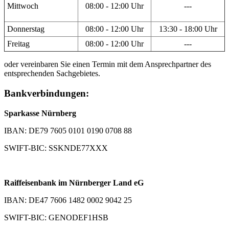
Mittwoch
08:00 - 12:00 Uhr
---
Donnerstag
08:00 - 12:00 Uhr
13:30 - 18:00 Uhr
Freitag
08:00 - 12:00 Uhr
---
oder vereinbaren Sie einen Termin mit dem Ansprechpartner des
entsprechenden Sachgebietes.
Bankverbindungen:
Sparkasse Nürnberg
IBAN: DE79 7605 0101 0190 0708 88
SWIFT-BIC: SSKNDE77XXX
Raiffeisenbank im Nürnberger Land eG
IBAN: DE47 7606 1482 0002 9042 25
SWIFT-BIC: GENODEF1HSB