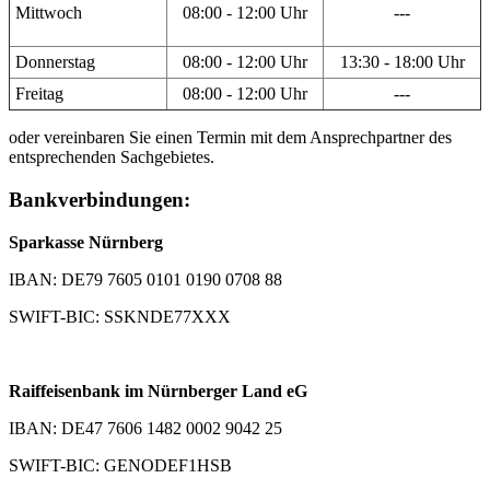
Mittwoch
08:00 - 12:00 Uhr
---
Donnerstag
08:00 - 12:00 Uhr
13:30 - 18:00 Uhr
Freitag
08:00 - 12:00 Uhr
---
oder vereinbaren Sie einen Termin mit dem Ansprechpartner des
entsprechenden Sachgebietes.
Bankverbindungen:
Sparkasse Nürnberg
IBAN: DE79 7605 0101 0190 0708 88
SWIFT-BIC: SSKNDE77XXX
Raiffeisenbank im Nürnberger Land eG
IBAN: DE47 7606 1482 0002 9042 25
SWIFT-BIC: GENODEF1HSB