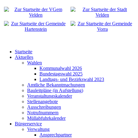
Startseite
Aktuelles
Wahlen
Kommunalwahl 2026
Bundestagswahl 2025
Landtags- und Bezirkswahl 2023
Amtliche Bekanntmachungen
Bauleitpläne (in Aufstellung)
Veranstaltungskalender
Stellenangebote
Ausschreibungen
Notrufnummern
Müllabfuhrkalender
Bürgerservice
Verwaltung
Ansprechpartner