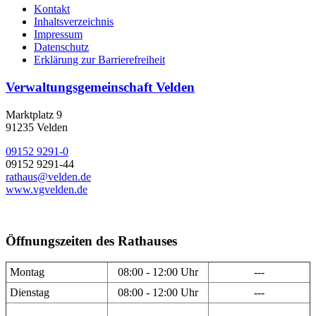
Kontakt
Inhaltsverzeichnis
Impressum
Datenschutz
Erklärung zur Barrierefreiheit
Verwaltungsgemeinschaft Velden
Marktplatz 9
91235 Velden
09152 9291-0
09152 9291-44
rathaus@velden.de
www.vgvelden.de
Öffnungszeiten des Rathauses
Montag
08:00 - 12:00 Uhr
---
Dienstag
08:00 - 12:00 Uhr
---