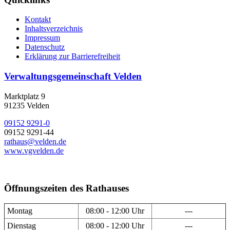
Kontakt
Inhaltsverzeichnis
Impressum
Datenschutz
Erklärung zur Barrierefreiheit
Verwaltungsgemeinschaft Velden
Marktplatz 9
91235 Velden
09152 9291-0
09152 9291-44
rathaus@velden.de
www.vgvelden.de
Öffnungszeiten des Rathauses
Montag
08:00 - 12:00 Uhr
---
Dienstag
08:00 - 12:00 Uhr
---