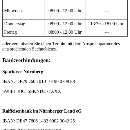
Mittwoch
08:00 - 12:00 Uhr
---
Donnerstag
08:00 - 12:00 Uhr
13:30 - 18:00 Uhr
Freitag
08:00 - 12:00 Uhr
---
oder vereinbaren Sie einen Termin mit dem Ansprechpartner des
entsprechenden Sachgebietes.
Bankverbindungen:
Sparkasse Nürnberg
IBAN: DE79 7605 0101 0190 0708 88
SWIFT-BIC: SSKNDE77XXX
Raiffeisenbank im Nürnberger Land eG
IBAN: DE47 7606 1482 0002 9042 25