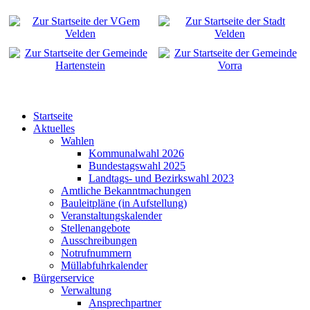
Startseite
Aktuelles
Wahlen
Kommunalwahl 2026
Bundestagswahl 2025
Landtags- und Bezirkswahl 2023
Amtliche Bekanntmachungen
Bauleitpläne (in Aufstellung)
Veranstaltungskalender
Stellenangebote
Ausschreibungen
Notrufnummern
Müllabfuhrkalender
Bürgerservice
Verwaltung
Ansprechpartner