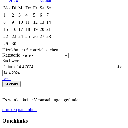
2024
Mo
Di
Mi
Do
Fr
Sa
So
1
2
3
4
5
6
7
8
9
10
11
12
13
14
15
16
17
18
19
20
21
22
23
24
25
26
27
28
29
30
Hier können Sie gezielt suchen:
Kategorie
Suchwort
Datum
bis:
reset
Es wurden keine Veranstaltungen gefunden.
drucken
nach oben
Quicklinks