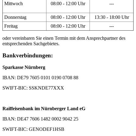
Mittwoch
08:00 - 12:00 Uhr
---
Donnerstag
08:00 - 12:00 Uhr
13:30 - 18:00 Uhr
Freitag
08:00 - 12:00 Uhr
---
oder vereinbaren Sie einen Termin mit dem Ansprechpartner des
entsprechenden Sachgebietes.
Bankverbindungen:
Sparkasse Nürnberg
IBAN: DE79 7605 0101 0190 0708 88
SWIFT-BIC: SSKNDE77XXX
Raiffeisenbank im Nürnberger Land eG
IBAN: DE47 7606 1482 0002 9042 25
SWIFT-BIC: GENODEF1HSB