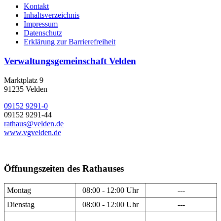
Kontakt
Inhaltsverzeichnis
Impressum
Datenschutz
Erklärung zur Barrierefreiheit
Verwaltungsgemeinschaft Velden
Marktplatz 9
91235 Velden
09152 9291-0
09152 9291-44
rathaus@velden.de
www.vgvelden.de
Öffnungszeiten des Rathauses
Montag
08:00 - 12:00 Uhr
---
Dienstag
08:00 - 12:00 Uhr
---