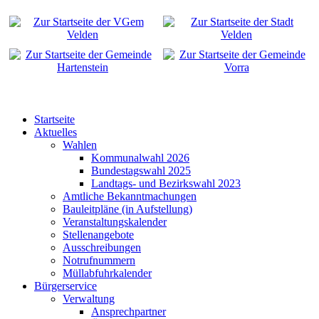
Startseite
Aktuelles
Wahlen
Kommunalwahl 2026
Bundestagswahl 2025
Landtags- und Bezirkswahl 2023
Amtliche Bekanntmachungen
Bauleitpläne (in Aufstellung)
Veranstaltungskalender
Stellenangebote
Ausschreibungen
Notrufnummern
Müllabfuhrkalender
Bürgerservice
Verwaltung
Ansprechpartner