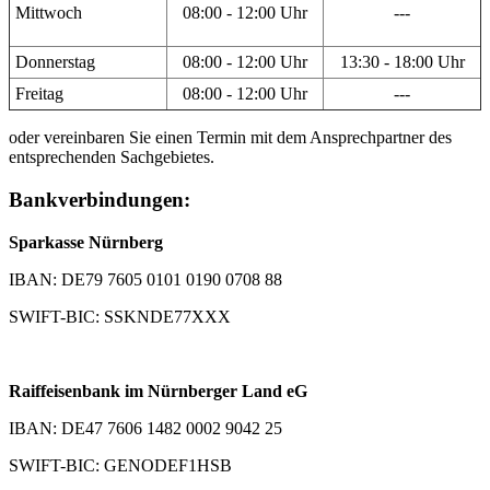
Mittwoch
08:00 - 12:00 Uhr
---
Donnerstag
08:00 - 12:00 Uhr
13:30 - 18:00 Uhr
Freitag
08:00 - 12:00 Uhr
---
oder vereinbaren Sie einen Termin mit dem Ansprechpartner des
entsprechenden Sachgebietes.
Bankverbindungen:
Sparkasse Nürnberg
IBAN: DE79 7605 0101 0190 0708 88
SWIFT-BIC: SSKNDE77XXX
Raiffeisenbank im Nürnberger Land eG
IBAN: DE47 7606 1482 0002 9042 25
SWIFT-BIC: GENODEF1HSB