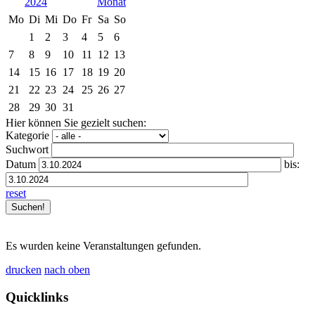
2024
Mo
Di
Mi
Do
Fr
Sa
So
1
2
3
4
5
6
7
8
9
10
11
12
13
14
15
16
17
18
19
20
21
22
23
24
25
26
27
28
29
30
31
Hier können Sie gezielt suchen:
Kategorie
Suchwort
Datum
bis:
reset
Es wurden keine Veranstaltungen gefunden.
drucken
nach oben
Quicklinks