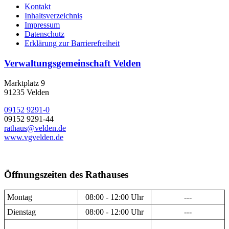
Kontakt
Inhaltsverzeichnis
Impressum
Datenschutz
Erklärung zur Barrierefreiheit
Verwaltungsgemeinschaft Velden
Marktplatz 9
91235 Velden
09152 9291-0
09152 9291-44
rathaus@velden.de
www.vgvelden.de
Öffnungszeiten des Rathauses
Montag
08:00 - 12:00 Uhr
---
Dienstag
08:00 - 12:00 Uhr
---