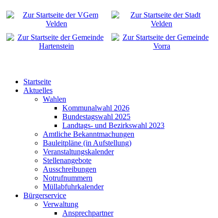
Startseite
Aktuelles
Wahlen
Kommunalwahl 2026
Bundestagswahl 2025
Landtags- und Bezirkswahl 2023
Amtliche Bekanntmachungen
Bauleitpläne (in Aufstellung)
Veranstaltungskalender
Stellenangebote
Ausschreibungen
Notrufnummern
Müllabfuhrkalender
Bürgerservice
Verwaltung
Ansprechpartner