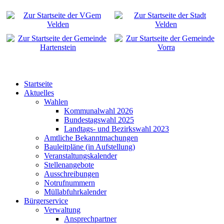
Startseite
Aktuelles
Wahlen
Kommunalwahl 2026
Bundestagswahl 2025
Landtags- und Bezirkswahl 2023
Amtliche Bekanntmachungen
Bauleitpläne (in Aufstellung)
Veranstaltungskalender
Stellenangebote
Ausschreibungen
Notrufnummern
Müllabfuhrkalender
Bürgerservice
Verwaltung
Ansprechpartner