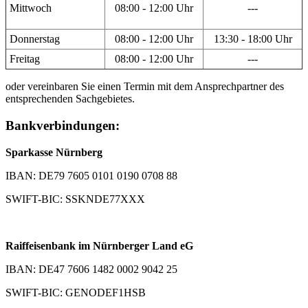
Mittwoch
08:00 - 12:00 Uhr
---
Donnerstag
08:00 - 12:00 Uhr
13:30 - 18:00 Uhr
Freitag
08:00 - 12:00 Uhr
---
oder vereinbaren Sie einen Termin mit dem Ansprechpartner des
entsprechenden Sachgebietes.
Bankverbindungen:
Sparkasse Nürnberg
IBAN: DE79 7605 0101 0190 0708 88
SWIFT-BIC: SSKNDE77XXX
Raiffeisenbank im Nürnberger Land eG
IBAN: DE47 7606 1482 0002 9042 25
SWIFT-BIC: GENODEF1HSB