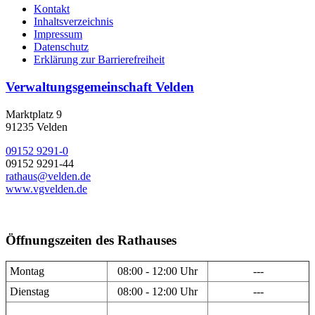
Kontakt
Inhaltsverzeichnis
Impressum
Datenschutz
Erklärung zur Barrierefreiheit
Verwaltungsgemeinschaft Velden
Marktplatz 9
91235 Velden
09152 9291-0
09152 9291-44
rathaus@velden.de
www.vgvelden.de
Öffnungszeiten des Rathauses
Montag
08:00 - 12:00 Uhr
---
Dienstag
08:00 - 12:00 Uhr
---