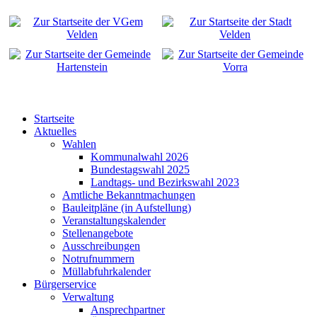
Startseite
Aktuelles
Wahlen
Kommunalwahl 2026
Bundestagswahl 2025
Landtags- und Bezirkswahl 2023
Amtliche Bekanntmachungen
Bauleitpläne (in Aufstellung)
Veranstaltungskalender
Stellenangebote
Ausschreibungen
Notrufnummern
Müllabfuhrkalender
Bürgerservice
Verwaltung
Ansprechpartner