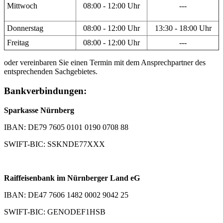
Mittwoch
08:00 - 12:00 Uhr
---
Donnerstag
08:00 - 12:00 Uhr
13:30 - 18:00 Uhr
Freitag
08:00 - 12:00 Uhr
---
oder vereinbaren Sie einen Termin mit dem Ansprechpartner des
entsprechenden Sachgebietes.
Bankverbindungen:
Sparkasse Nürnberg
IBAN: DE79 7605 0101 0190 0708 88
SWIFT-BIC: SSKNDE77XXX
Raiffeisenbank im Nürnberger Land eG
IBAN: DE47 7606 1482 0002 9042 25
SWIFT-BIC: GENODEF1HSB