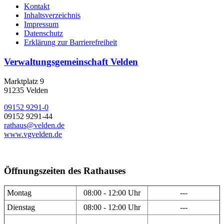
Kontakt
Inhaltsverzeichnis
Impressum
Datenschutz
Erklärung zur Barrierefreiheit
Verwaltungsgemeinschaft Velden
Marktplatz 9
91235 Velden
09152 9291-0
09152 9291-44
rathaus@velden.de
www.vgvelden.de
Öffnungszeiten des Rathauses
Montag
08:00 - 12:00 Uhr
---
Dienstag
08:00 - 12:00 Uhr
---