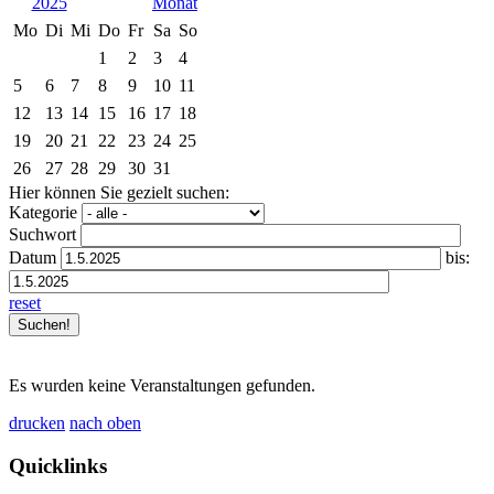
2025
Mo
Di
Mi
Do
Fr
Sa
So
1
2
3
4
5
6
7
8
9
10
11
12
13
14
15
16
17
18
19
20
21
22
23
24
25
26
27
28
29
30
31
Hier können Sie gezielt suchen:
Kategorie
Suchwort
Datum
bis:
reset
Es wurden keine Veranstaltungen gefunden.
drucken
nach oben
Quicklinks